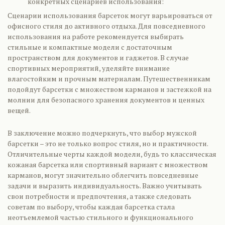
конкретных сценариев использования:
Сценарии использования барсеток могут варьироваться от
офисного стиля до активного отдыха. Для повседневного
использования на работе рекомендуется выбирать
стильные и компактные модели с достаточным
пространством для документов и гаджетов. В случае
спортивных мероприятий, уделяйте внимание
влагостойким и прочным материалам. Путешественникам
подойдут барсетки с множеством карманов и застежкой на
молнии для безопасного хранения документов и ценных
вещей.
В заключение можно подчеркнуть, что выбор мужской
барсетки – это не только вопрос стиля, но и практичности.
Отличительные черты каждой модели, будь то классическая
кожаная барсетка или спортивный вариант с множеством
карманов, могут значительно облегчить повседневные
задачи и выразить индивидуальность. Важно учитывать
свои потребности и предпочтения, а также следовать
советам по выбору, чтобы каждая барсетка стала
неотъемлемой частью стильного и функционального