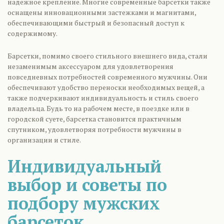
надежное крепление. Многие современные барсетки также
оснащены инновационными застежками и магнитами,
обеспечивающими быстрый и безопасный доступ к
содержимому.
Барсетки, помимо своего стильного внешнего вида, стали
незаменимым аксессуаром для удовлетворения
повседневных потребностей современного мужчины. Они
обеспечивают удобство переноски необходимых вещей, а
также подчеркивают индивидуальность и стиль своего
владельца. Будь то на рабочем месте, в поездке или в
городской суете, барсетка становится практичным
спутником, удовлетворяя потребности мужчины в
организации и стиле.
Индивидуальный
выбор и советы по
подбору мужских
барсеток