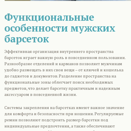
Функциональные
особенности мужских
барсеток
Эффективная организация внутреннего пространства
барсеток играет важную роль в повседневном пользовании.
Разнообразие отделений и карманов позволяет мужчинам
удобно размещать в них свои вещи – от ключей и кошелька
до гаджетов и документов. Разделение пространства на
функциональные зоны облегчает поиск необходимых
предметов, что делает барсетку практичным и надежным
аксессуаром в повседневной жизни.
Системы закрепления на барсетках имеют важное значение
для комфорта и безопасности при ношении. Регулируемые
ремни позволяют подстроить размер барсетки под
индивидуальные предпочтения, а также обеспечивают