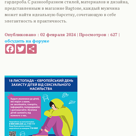
гардероба. С разнообразием стилей, материалов и дизайна,
представленным в магазине Bagtone, каждый мужчина
может найти идеальную барсетку, сочетающую в себе
элегантность и практичность.
Опубликовано : 02 февраля 2024 | Просмотров : 627 |
обсудить на форуме
Facebook
Twitter
Share