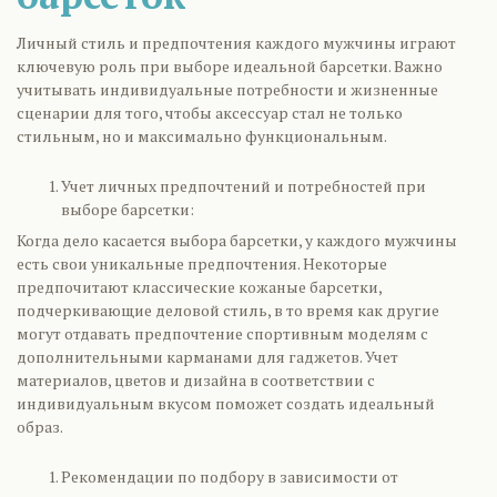
Личный стиль и предпочтения каждого мужчины играют
ключевую роль при выборе идеальной барсетки. Важно
учитывать индивидуальные потребности и жизненные
сценарии для того, чтобы аксессуар стал не только
стильным, но и максимально функциональным.
Учет личных предпочтений и потребностей при
выборе барсетки:
Когда дело касается выбора барсетки, у каждого мужчины
есть свои уникальные предпочтения. Некоторые
предпочитают классические кожаные барсетки,
подчеркивающие деловой стиль, в то время как другие
могут отдавать предпочтение спортивным моделям с
дополнительными карманами для гаджетов. Учет
материалов, цветов и дизайна в соответствии с
индивидуальным вкусом поможет создать идеальный
образ.
Рекомендации по подбору в зависимости от