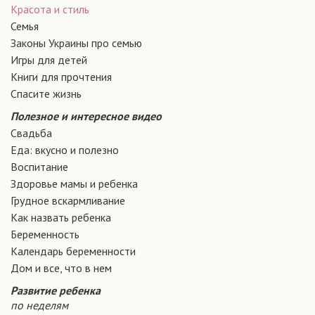
Красота и стиль
Семья
Законы Украины про семью
Игры для детей
Книги для прочтения
Спасите жизнь
Полезное и интересное видео
Свадьба
Еда: вкусно и полезно
Воспитание
Здоровье мамы и ребенка
Грудное вскармливание
Как назвать ребенка
Беременность
Календарь беременности
Дом и все, что в нем
Развитие ребенка
по неделям