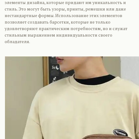
элементы дизайна, которые придают им уникальность и
стиль. Это могут быть узоры, принты, ремешки или даже
нестандартные формы. Использование этих элементов
позволяет создавать барсетки, которые не только
удовлетворяют практическим потребностям, но и служат
стильным выражением индивидуальности своего
обладателя.