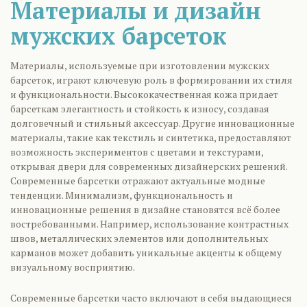
Материалы и дизайн
мужских барсеток
Материалы, используемые при изготовлении мужских
барсеток, играют ключевую роль в формировании их стиля
и функциональности. Высококачественная кожа придает
барсеткам элегантность и стойкость к износу, создавая
долговечный и стильный аксессуар. Другие инновационные
материалы, такие как текстиль и синтетика, предоставляют
возможность экспериментов с цветами и текстурами,
открывая двери для современных дизайнерских решений.
Современные барсетки отражают актуальные модные
тенденции. Минимализм, функциональность и
инновационные решения в дизайне становятся всё более
востребованными. Например, использование контрастных
швов, металлических элементов или дополнительных
карманов может добавить уникальные акценты к общему
визуальному восприятию.
Современные барсетки часто включают в себя выдающиеся