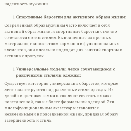
надежность мужчины.
Спортивные барсетки для активного образа жизни:
Современный образ мужчины часто включает в себя
активный образ жизни, и спортивные барсетки отлично
сочетаются с этим стилем. Выполненные из прочных
материалов, с множеством карманов и функциональных
элементов, они идеально подходят для занятий спортом и
активных прогулок.
Универсальные модели, легко сочетающиеся с
различными стилями одежды:
Существует категория универсальных барсеток, которые
легко адаптируются под различные стили одежды. Их
дизайн и цветовая гамма позволяют сочетать их как с
повседневной, так и с более формальной одеждой. Эти
многофункциональные аксессуары становятся
незаменимыми в повседневной жизни, придавая образу
завершенность и стиль.