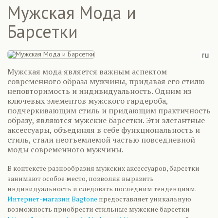
Мужская Мода и
Барсетки
Мужская мода является важным аспектом
современного образа мужчины, придавая его стилю
неповторимость и индивидуальность. Одним из
ключевых элементов мужского гардероба,
подчеркивающим стиль и придающим практичность
образу, являются мужские барсетки. Эти элегантные
аксессуары, объединяя в себе функциональность и
стиль, стали неотъемлемой частью повседневной
моды современного мужчины.
В контексте разнообразия мужских аксессуаров, барсетки
занимают особое место, позволяя выразить
индивидуальность и следовать последним тенденциям.
Интернет-магазин Bagtone
предоставляет уникальную
возможность приобрести стильные мужские барсетки -