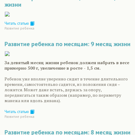
жизни
Читать статью
Развитие ребенка
Развитие ребенка по месяцам: 9 месяц жизни
За девятый месяц жизни ребенок должен набрать в весе
примерно 500 г, увеличение в росте - 1,5 см.
Ребенок уже вполне уверенно сидит в течение длительного
времени, самостоятельно садится, из положения сидя –
ложится. Может даже встать, держась за опору,
передвигаться таким образом (например, по периметру
манежа или вдоль дивана).
Читать статью
Развитие ребенка
Развитие ребенка по месяцам: 8 месяц жизни