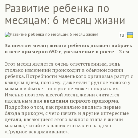
Развитие ребенка по
месяцам: 6 месяц жизни
За шестой месяц жизни ребенок должен набрать
в весе примерно 650 г, увеличение в росте – 2 см.
Этот месяц является очень ответственным, ведь
столько изменений происходит в обычной жизни
ребенка. Потребности маленького организма растут с
каждым днем, поэтому, даже если грудное молоко у
мамы в избытке – оно уже не может покрыть их.
Именно поэтому шестой месяц жизни считается
идеальным для
введения первого прикорма
.
Подробно о том, как правильно вводить первые
блюда прикорм, с чего начать и другие интересные
детали, касающиеся этого важного этапа в жизни
малыша, читайте в наших статьях из раздела
«Грудное вскармливание».