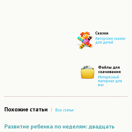
Сказки
Авторские сказки
для детей
Файлы для
скачивания
Интересный
материал для
вас
Похожие статьи
|
Все статьи
Развитие ребенка по неделям: двадцать