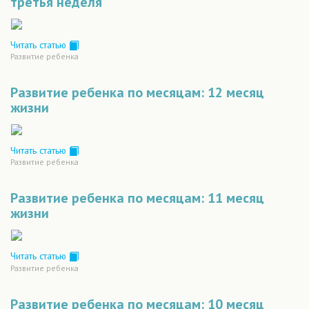
третья неделя
Читать статью
Развитие ребенка
Развитие ребенка по месяцам: 12 месяц
жизни
Читать статью
Развитие ребенка
Развитие ребенка по месяцам: 11 месяц
жизни
Читать статью
Развитие ребенка
Развитие ребенка по месяцам: 10 месяц