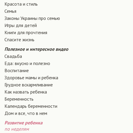
Красота и стиль
Семья
Законы Украины про семью
Игры для детей
Книги для прочтения
Спасите жизнь
Полезное и интересное видео
Свадьба
Еда: вкусно и полезно
Воспитание
Здоровье мамы и ребенка
Грудное вскармливание
Как назвать ребенка
Беременность
Календарь беременности
Дом и все, что в нем
Развитие ребенка
по неделям