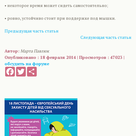
• некоторое время может сидеть самостоятельно;
• ровно, устойчиво стоит при поддержке под мышки.
Предыдущая часть статьи
Следующая часть статьи
Автор:
Марта Павлюк
Опубликовано : 18 февраля 2014 | Просмотров : 47023 |
обсудить на форуме
Facebook
Twitter
Share