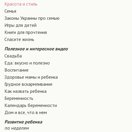
Красота и стиль
Семья
Законы Украины про семью
Игры для детей
Книги для прочтения
Спасите жизнь
Полезное и интересное видео
Свадьба
Еда: вкусно и полезно
Воспитание
Здоровье мамы и ребенка
Грудное вскармливание
Как назвать ребенка
Беременность
Календарь беременности
Дом и все, что в нем
Развитие ребенка
по неделям