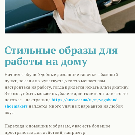
Стильные образы для
работы на дому
Начнем с обуви. Удобные домашние тапочки – базовый
пункт, но если вы чувствуете, что это мешает вам
настроиться на работу, тогда придется искать альтернативу.
Это могут быть мокасины, балетки, мягкие кеды или что-то
похожее – на странице
https://answear.ua/ru/m/vagabond-
shoemakers
найдется много удачных вариантов на любой
вкус.
Переходя к домашним образам, у вас есть большое
пространство для действий, например: