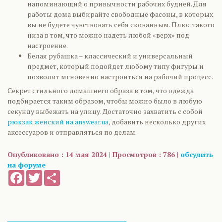
напоминающий о привычности рабочих будней. Для
работы дома выбирайте свободные фасоны, в которых
вы не будете чувствовать себя скованным. Плюс такого
низа в том, что можно надеть любой «верх» под
настроение.
Белая рубашка – классический и универсальный
предмет, который подойдет любому типу фигуры и
позволит мгновенно настроиться на рабочий процесс.
Секрет стильного домашнего образа в том, что одежда
подбирается таким образом, чтобы можно было в любую
секунду выбежать на улицу. Достаточно захватить с собой
рюкзак женский на answear.ua
, добавить несколько других
аксессуаров и отправляться по делам.
Опубликовано : 14 мая 2024 | Просмотров : 786 |
обсудить
на форуме
Facebook
Twitter
Share