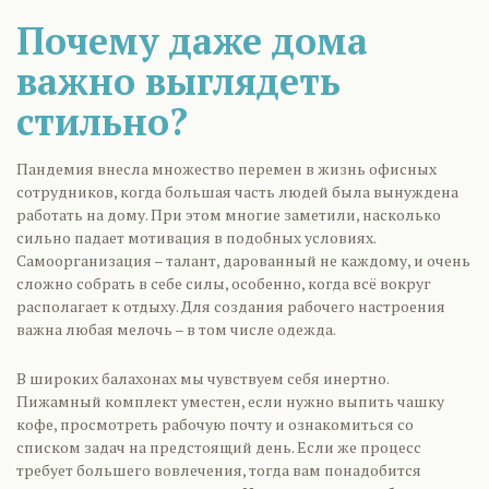
Почему даже дома
важно выглядеть
стильно?
Пандемия внесла множество перемен в жизнь офисных
сотрудников, когда большая часть людей была вынуждена
работать на дому. При этом многие заметили, насколько
сильно падает мотивация в подобных условиях.
Самоорганизация – талант, дарованный не каждому, и очень
сложно собрать в себе силы, особенно, когда всё вокруг
располагает к отдыху. Для создания рабочего настроения
важна любая мелочь – в том числе одежда.
В широких балахонах мы чувствуем себя инертно.
Пижамный комплект уместен, если нужно выпить чашку
кофе, просмотреть рабочую почту и ознакомиться со
списком задач на предстоящий день. Если же процесс
требует большего вовлечения, тогда вам понадобится