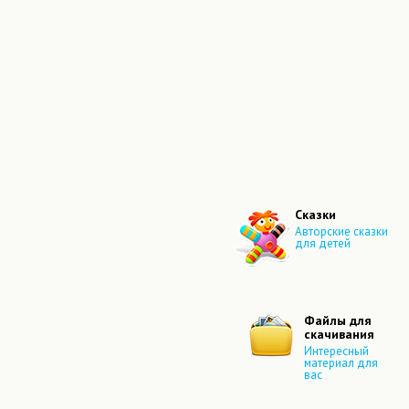
Сказки
Авторские сказки
для детей
Файлы для
скачивания
Интересный
материал для
вас