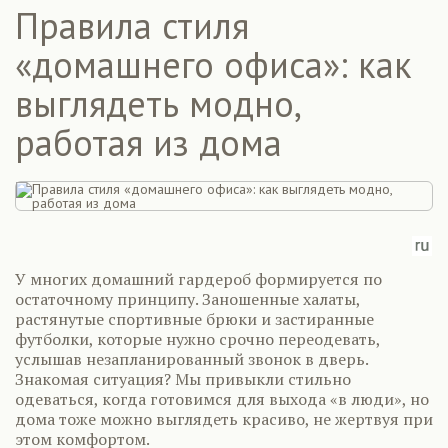
Правила стиля
«домашнего офиса»: как
выглядеть модно,
работая из дома
У многих домашний гардероб формируется по
остаточному принципу. Заношенные халаты,
растянутые спортивные брюки и застиранные
футболки, которые нужно срочно переодевать,
услышав незапланированный звонок в дверь.
Знакомая ситуация? Мы привыкли стильно
одеваться, когда готовимся для выхода «в люди», но
дома тоже можно выглядеть красиво, не жертвуя при
этом комфортом.