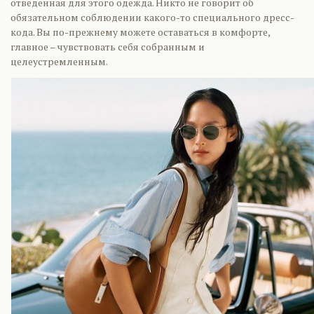
отведенная для этого одежда. Никто не говорит об
обязательном соблюдении какого-то специального дресс-
кода. Вы по-прежнему можете оставаться в комфорте,
главное – чувствовать себя собранным и
целеустремленным.