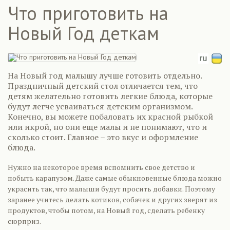
Что приготовить на
Новый Год деткам
На Новый год малышу лучше готовить отдельно.
Праздничный детский стол отличается тем, что
детям желательно готовить легкие блюда, которые
будут легче усваиваться детским организмом.
Конечно, вы можете побаловать их красной рыбкой
или икрой, но они еще малы и не понимают, что и
сколько стоит. Главное – это вкус и оформление
блюда.
Нужно на некоторое время вспомнить свое детство и
побыть карапузом. Даже самые обыкновенные блюда можно
украсить так, что малыши будут просить добавки. Поэтому
заранее учитесь делать котиков, собачек и других зверят из
продуктов, чтобы потом, на Новый год, сделать ребенку
сюрприз.