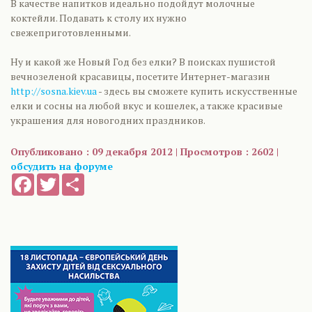
В качестве напитков идеально подойдут молочные
коктейли. Подавать к столу их нужно
свежеприготовленными.
Ну и какой же Новый Год без елки? В поисках пушистой
вечнозеленой красавицы, посетите Интернет-магазин
http://sosna.kiev.ua
- здесь вы сможете купить искусственные
елки и сосны на любой вкус и кошелек, а также красивые
украшения для новогодних праздников.
Опубликовано : 09 декабря 2012 | Просмотров : 2602 |
обсудить на форуме
Facebook
Twitter
Share