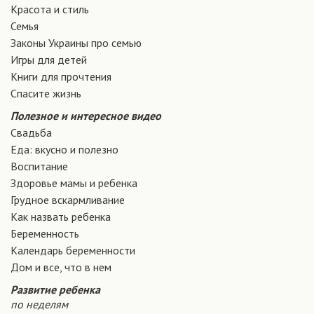
Красота и стиль
Семья
Законы Украины про семью
Игры для детей
Книги для прочтения
Спасите жизнь
Полезное и интересное видео
Свадьба
Еда: вкусно и полезно
Воспитание
Здоровье мамы и ребенка
Грудное вскармливание
Как назвать ребенка
Беременность
Календарь беременности
Дом и все, что в нем
Развитие ребенка
по неделям