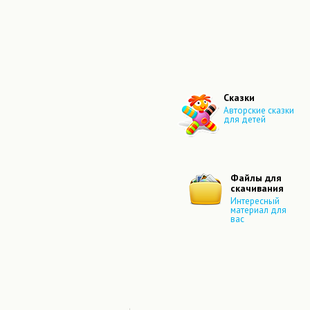
Сказки
Авторские сказки
для детей
Файлы для
скачивания
Интересный
материал для
вас