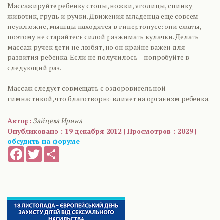
Массажируйте ребенку стопы, ножки, ягодицы, спинку,
животик, грудь и ручки. Движения младенца еще совсем
неуклюжие, мышцы находятся в гипертонусе: они сжаты,
поэтому не старайтесь силой разжимать кулачки. Делать
массаж ручек дети не любят, но он крайне важен для
развития ребенка. Если не получилось – попробуйте в
следующий раз.
Массаж следует совмещать с оздоровительной
гимнастикой, что благотворно влияет на организм ребенка.
Автор:
Зайцева Ирина
Опубликовано : 19 декабря 2012 | Просмотров : 2029 |
обсудить на форуме
Facebook
Twitter
Share