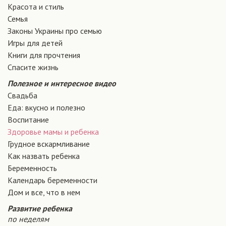
Красота и стиль
Семья
Законы Украины про семью
Игры для детей
Книги для прочтения
Спасите жизнь
Полезное и интересное видео
Свадьба
Еда: вкусно и полезно
Воспитание
Здоровье мамы и ребенка
Грудное вскармливание
Как назвать ребенка
Беременность
Календарь беременности
Дом и все, что в нем
Развитие ребенка
по неделям