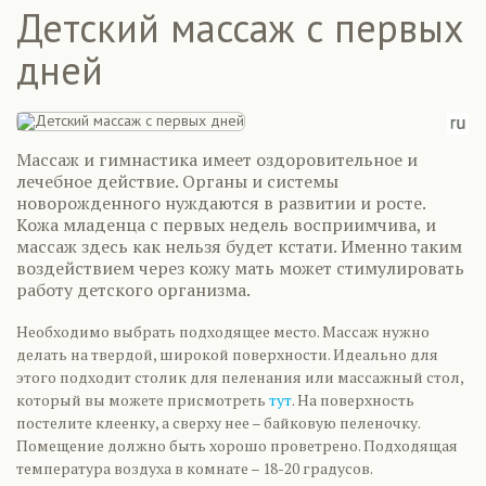
Детский массаж с первых
дней
Массаж и гимнастика имеет оздоровительное и
лечебное действие. Органы и системы
новорожденного нуждаются в развитии и росте.
Кожа младенца с первых недель восприимчива, и
массаж здесь как нельзя будет кстати. Именно таким
воздействием через кожу мать может стимулировать
работу детского организма.
Необходимо выбрать подходящее место. Массаж нужно
делать на твердой, широкой поверхности. Идеально для
этого подходит столик для пеленания или массажный стол,
который вы можете присмотреть
тут
. На поверхность
постелите клеенку, а сверху нее – байковую пеленочку.
Помещение должно быть хорошо проветрено. Подходящая
температура воздуха в комнате – 18-20 градусов.