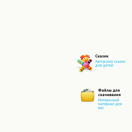
Сказки
Авторские сказки
для детей
Файлы для
скачивания
Интересный
материал для
вас