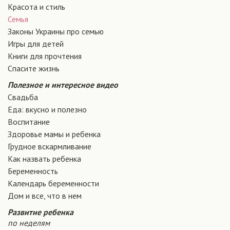
Красота и стиль
Семья
Законы Украины про семью
Игры для детей
Книги для прочтения
Спасите жизнь
Полезное и интересное видео
Свадьба
Еда: вкусно и полезно
Воспитание
Здоровье мамы и ребенка
Грудное вскармливание
Как назвать ребенка
Беременность
Календарь беременности
Дом и все, что в нем
Развитие ребенка
по неделям