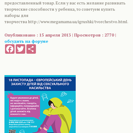
предоставленный товар. Если у вас есть желание развивать
творческие способности у ребенка, то советуем купить
наборы для
творчества http://www.megamama.ua/igrushki/tvorchestvo.html.
Опубликовано : 15 апреля 2013 | Просмотров : 2770 |
обсудить на форуме
Facebook
Twitter
Share