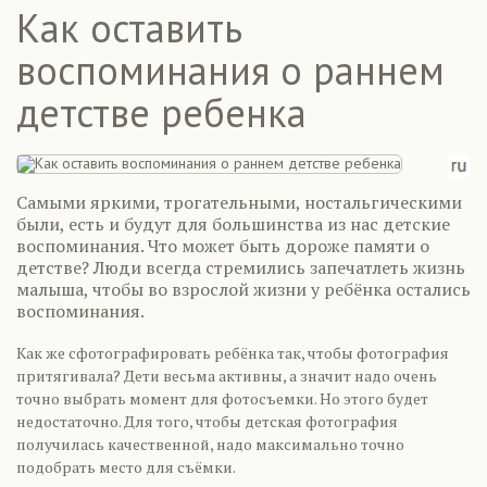
Как оставить
воспоминания о раннем
детстве ребенка
Самыми яркими, трогательными, ностальгическими
были, есть и будут для большинства из нас детские
воспоминания. Что может быть дороже памяти о
детстве? Люди всегда стремились запечатлеть жизнь
малыша, чтобы во взрослой жизни у ребёнка остались
воспоминания.
Как же сфотографировать ребёнка так, чтобы фотография
притягивала? Дети весьма активны, а значит надо очень
точно выбрать момент для фотосъемки. Но этого будет
недостаточно. Для того, чтобы детская фотография
получилась качественной, надо максимально точно
подобрать место для съёмки.