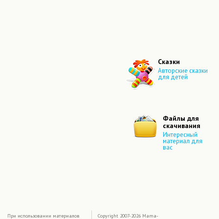
Сказки
Авторские сказки
для детей
Файлы для
скачивания
Интересный
материал для
вас
|
При использовании материалов
Copyright 2007-2026 Mama-