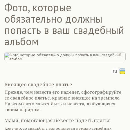
Фото, которые
обязательно должны
попасть в ваш свадебный
альбом
Висящее свадебное платье
Прежде, чем невеста его наденет, сфотографируйте
ее свадебное платье, красиво висящее на тремпеле.
На этом фото может быть и невеста, любующаяся
своим нарядом.
Мама, помогающая невесте надеть платье
Конечно, со свадьбы у вас останется немало семейных