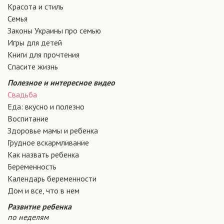
Красота и стиль
Семья
Законы Украины про семью
Игры для детей
Книги для прочтения
Спасите жизнь
Полезное и интересное видео
Свадьба
Еда: вкусно и полезно
Воспитание
Здоровье мамы и ребенка
Грудное вскармливание
Как назвать ребенка
Беременность
Календарь беременности
Дом и все, что в нем
Развитие ребенка
по неделям