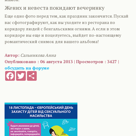
Жених и невеста покидают вечеринку
Еще одно фото перед тем, как праздник закончится. Пускай
вас сфотографируют, как вы уходите из ресторана по
коридору людей с бенгальскими огнями. А если в этом
коридоре вы еще и поцелуетесь, выйдет по-настоящему
романтический снимок для вашего альбома!
Автор:
Сальникова Анна
Опубликовано : 06 августа 2013 | Просмотров : 3427 |
обсудить на форуме
Facebook
Twitter
Share