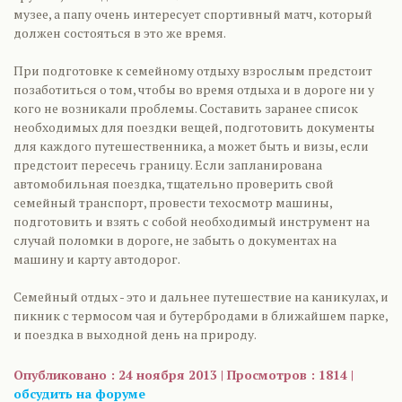
музее, а папу очень интересует спортивный матч, который
должен состояться в это же время.
При подготовке к семейному отдыху взрослым предстоит
позаботиться о том, чтобы во время отдыха и в дороге ни у
кого не возникали проблемы. Составить заранее список
необходимых для поездки вещей, подготовить документы
для каждого путешественника, а может быть и визы, если
предстоит пересечь границу. Если запланирована
автомобильная поездка, тщательно проверить свой
семейный транспорт, провести техосмотр машины,
подготовить и взять с собой необходимый инструмент на
случай поломки в дороге, не забыть о документах на
машину и карту автодорог.
Семейный отдых - это и дальнее путешествие на каникулах, и
пикник с термосом чая и бутербродами в ближайшем парке,
и поездка в выходной день на природу.
Опубликовано : 24 ноября 2013 | Просмотров : 1814 |
обсудить на форуме