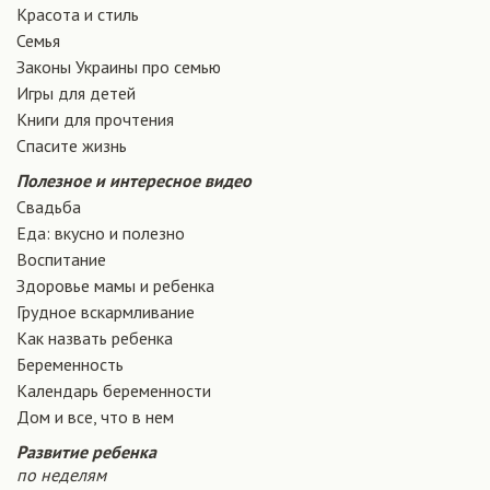
Красота и стиль
Семья
Законы Украины про семью
Игры для детей
Книги для прочтения
Спасите жизнь
Полезное и интересное видео
Свадьба
Еда: вкусно и полезно
Воспитание
Здоровье мамы и ребенка
Грудное вскармливание
Как назвать ребенка
Беременность
Календарь беременности
Дом и все, что в нем
Развитие ребенка
по неделям