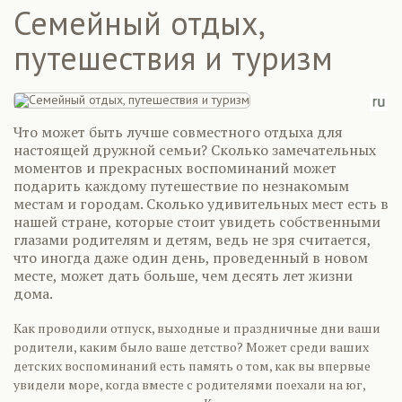
Семейный отдых,
путешествия и туризм
Что может быть лучше совместного отдыха для
настоящей дружной семьи? Сколько замечательных
моментов и прекрасных воспоминаний может
подарить каждому путешествие по незнакомым
местам и городам. Сколько удивительных мест есть в
нашей стране, которые стоит увидеть собственными
глазами родителям и детям, ведь не зря считается,
что иногда даже один день, проведенный в новом
месте, может дать больше, чем десять лет жизни
дома.
Как проводили отпуск, выходные и праздничные дни ваши
родители, каким было ваше детство? Может среди ваших
детских воспоминаний есть память о том, как вы впервые
увидели море, когда вместе с родителями поехали на юг,