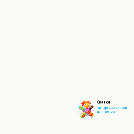
Сказки
Авторские сказки
для детей