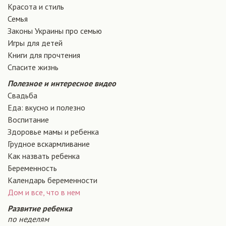
Красота и стиль
Семья
Законы Украины про семью
Игры для детей
Книги для прочтения
Спасите жизнь
Полезное и интересное видео
Свадьба
Еда: вкусно и полезно
Воспитание
Здоровье мамы и ребенка
Грудное вскармливание
Как назвать ребенка
Беременность
Календарь беременности
Дом и все, что в нем
Развитие ребенка
по неделям