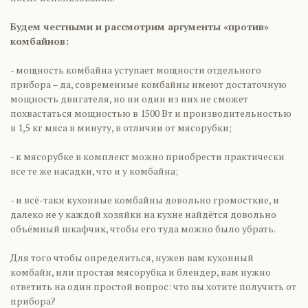
Будем честными и рассмотрим аргументы «против»
комбайнов:
- мощность комбайна уступает мощности отдельного
прибора – да, современные комбайны имеют достаточную
мощность двигателя, но ни один из них не сможет
похвастаться мощностью в 1500 Вт и производительностью
в 1,5 кг мяса в минуту, в отличии от мясорубки;
- к мясорубке в комплект можно приобрести практически
все те же насадки, что и у комбайна;
- и всё-таки кухонные комбайны довольно громосткие, и
далеко не у каждой хозяйки на кухне найдётся довольно
объёмный шкафчик, чтобы его туда можно было убрать.
Для того чтобы определиться, нужен вам кухонный
комбайн, или простая мясорубка и блендер, вам нужно
ответить на один простой вопрос: что вы хотите получить от
прибора?