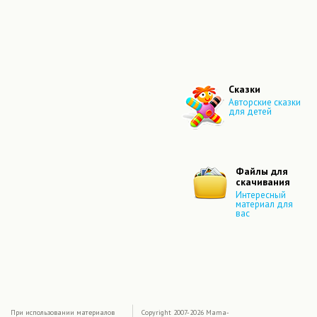
Сказки
Авторские сказки
для детей
Файлы для
скачивания
Интересный
материал для
вас
|
При использовании материалов
Copyright 2007-2026 Mama-