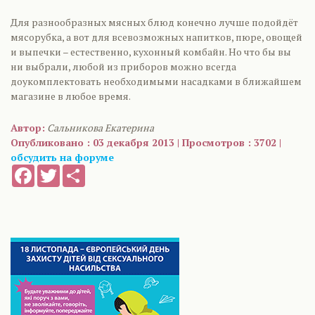
Для разнообразных мясных блюд конечно лучше подойдёт
мясорубка, а вот для всевозможных напитков, пюре, овощей
и выпечки – естественно, кухонный комбайн. Но что бы вы
ни выбрали, любой из приборов можно всегда
доукомплектовать необходимыми насадками в ближайшем
магазине в любое время.
Автор:
Сальникова Екатерина
Опубликовано : 03 декабря 2013 | Просмотров : 3702 |
обсудить на форуме
Facebook
Twitter
Share