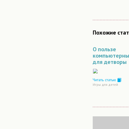
Похожие стат
О пользе
компьютерны
для детворы
Читать статью
Игры для детей