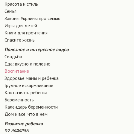
Красота и стиль
Семья
Законы Украины про семью
Игры для детей
Книги для прочтения
Спасите жизнь
Полезное и интересное видео
Свадьба
Еда: вкусно и полезно
Воспитание
Здоровье мамы и ребенка
Грудное вскармливание
Как назвать ребенка
Беременность
Календарь беременности
Дом и все, что в нем
Развитие ребенка
по неделям