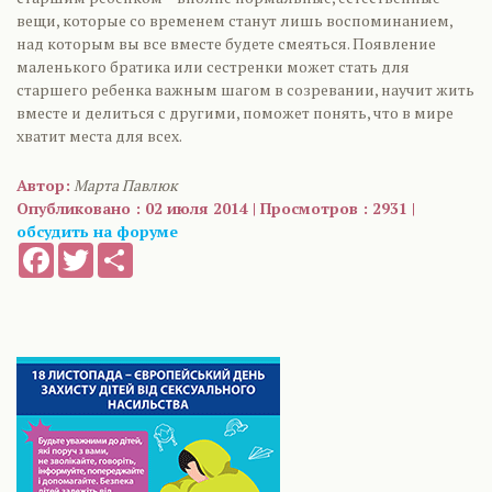
вещи, которые со временем станут лишь воспоминанием,
над которым вы все вместе будете смеяться. Появление
маленького братика или сестренки может стать для
старшего ребенка важным шагом в созревании, научит жить
вместе и делиться с другими, поможет понять, что в мире
хватит места для всех.
Автор:
Марта Павлюк
Опубликовано : 02 июля 2014 | Просмотров : 2931 |
обсудить на форуме
Facebook
Twitter
Share