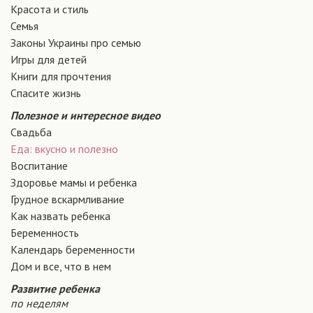
Красота и стиль
Семья
Законы Украины про семью
Игры для детей
Книги для прочтения
Спасите жизнь
Полезное и интересное видео
Свадьба
Еда: вкусно и полезно
Воспитание
Здоровье мамы и ребенка
Грудное вскармливание
Как назвать ребенка
Беременность
Календарь беременности
Дом и все, что в нем
Развитие ребенка
по неделям