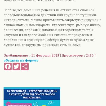
Вообще, все домашние рецепты не отличаются сложной
последовательностью действий или труднодоступными
ингредиентами. Можно приготовить закрытую пиццу или с
баклажанами и помидорами, классическую, рыбную пиццу,
с ананасами, яблоками, клюквой, на творожном тесте, с
капустой и так далее. Любая из них станет прекрасным
дополнением к ужину или обеду и будет не хуже, а даже
лучше той, которую мы привыкли есть не дома.
Опубликовано : 11 февраля 2015 | Просмотров : 2476 |
обсудить на форуме
Facebook
Twitter
Share