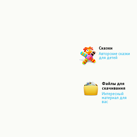
Сказки
Авторские сказки
для детей
Файлы для
скачивания
Интересный
материал для
вас