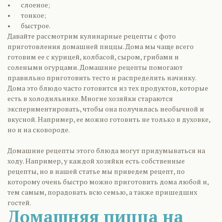
• слоеное;
• тонкое;
• быстрое.
Давайте рассмотрим кулинарные рецепты с фото
приготовления домашней пиццы. Дома мы чаще всего
готовим ее с курицей, колбасой, сыром, грибами и
солеными огурцами. Домашние рецепты помогают
правильно приготовить тесто и распределить начинку.
Дома это блюдо часто готовится из тех продуктов, которые
есть в холодильнике. Многие хозяйки стараются
экспериментировать, чтобы она получилась необычной и
вкусной. Например, ее можно готовить не только в духовке,
но и на сковороде.
Домашние рецепты этого блюда могут придумываться на
ходу. Например, у каждой хозяйки есть собственные
рецепты, но в нашей статье мы приведем рецепт, по
которому очень быстро можно приготовить дома любой и,
тем самым, порадовать всю семью, а также пришедших
гостей.
Домашняя пицца на