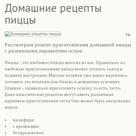
Домашние рецепты
пиццы
Рассмотрим рецепт приготовления домашней пиццы
с различными вариантами основ.
Пицца – это любимое блюдо многих из нас. Правильно и с
любовью приготовленная пицца может утолить голод и
поднять настроение. Многие хозяйки уже давно научились
готовить это итальянское блюдо в домашних условиях.
Главное – правильно приготовить основу, то есть, тесто.
Даже классические рецепты могут иметь различные
варианты приготовления теста. Оно может быть нескольких
видов:
• на кефире;
• с дрожжами;
• бездрожжевое;