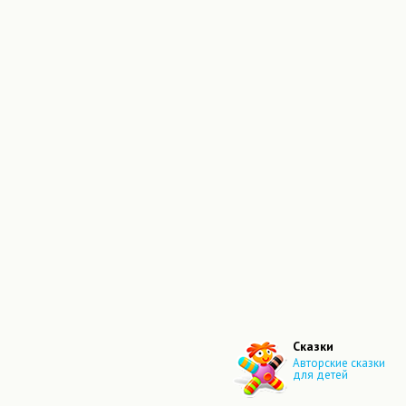
Сказки
Авторские сказки
для детей