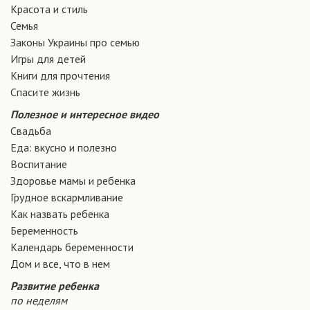
Красота и стиль
Семья
Законы Украины про семью
Игры для детей
Книги для прочтения
Спасите жизнь
Полезное и интересное видео
Свадьба
Еда: вкусно и полезно
Воспитание
Здоровье мамы и ребенка
Грудное вскармливание
Как назвать ребенка
Беременность
Календарь беременности
Дом и все, что в нем
Развитие ребенка
по неделям