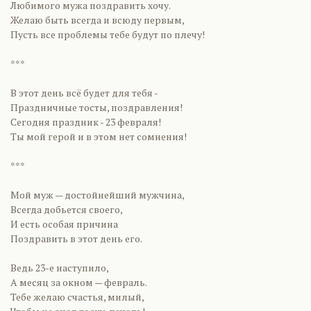
Любимого мужа поздравить хочу.
Желаю быть всегда и всюду первым,
Пусть все проблемы тебе будут по плечу!
***
В этот день всё будет для тебя -
Праздничные тосты, поздравления!
Сегодня праздник - 23 февраля!
Ты мой герой и в этом нет сомнения!
***
Мой муж — достойнейший мужчина,
Всегда добьется своего,
И есть особая причина
Поздравить в этот день его.
Ведь 23-е наступило,
А месяц за окном — февраль.
Тебе желаю счастья, милый,