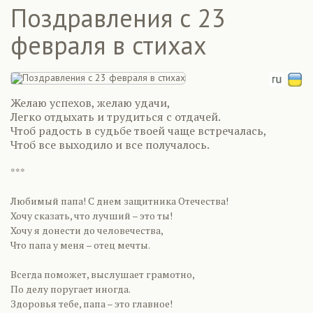
Поздравления с 23
февраля в стихах
Желаю успехов, желаю удачи,
Легко отдыхать и трудиться с отдачей.
Чтоб радость в судьбе твоей чаще встречалась,
Чтоб все выходило и все получалось.
***
Любимый папа! С днем защитника Отечества!
Хочу сказать, что лучший – это ты!
Хочу я донести до человечества,
Что папа у меня – отец мечты.
Всегда поможет, выслушает грамотно,
По делу поругает иногда.
Здоровья тебе, папа – это главное!