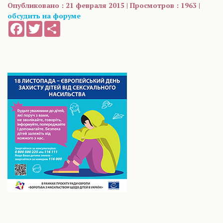
Опубликовано : 21 февраля 2015 | Просмотров : 1963 |
обсудить на форуме
Facebook
Twitter
Share