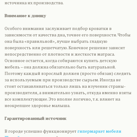
источника их производства.
Внимание к днищу
Особого внимания заслуживает подбор кроватки в
зависимости от качества дна, точнее его поверхности. Чтобы
она была «правильной», лучше выбрать гладкую
поверхность или решетчатую. Конечное решение зависит
непосредственно от плотности и жесткости матраса.
Основное остается, когда собираются купить детскую
мебель – она должна обязательно быть натуральной.
Поэтому каждый взрослый должен (просто обязан) следить
за используемым при производстве сырьем. Иногда не
стоит останавливаться только лишь на изучении страны-
производителя, а внимательно узнать, откуда именно взяты
все комплектующие. Это вполне логично, т.к. влияет на
неокрепшее здоровье малыша.
Гарантированный источник
В городе успешно функционирует
гипермаркет мебели