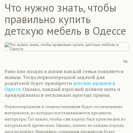
Что нужно знать, чтобы
правильно купить
детскую мебель в Одессе
Рано или поздно в жизни каждой семьи появляется
малыш. Тогда первоочередной задачей для
родителей будет приобрести
детские кровати в
Одессе
. Однако, каждый взрослый должен знать и
придерживаться нескольких простых правил.
Первоочередным и главенствующим будет отслеживание
материалов, из которых изготавливаются предметы
интерьера. Тут важно, чтобы сам корпус был произведен из
натуральной древесины. Однако, далеко не каждая порода
леса подойдет. Например, отличным вариантом будут