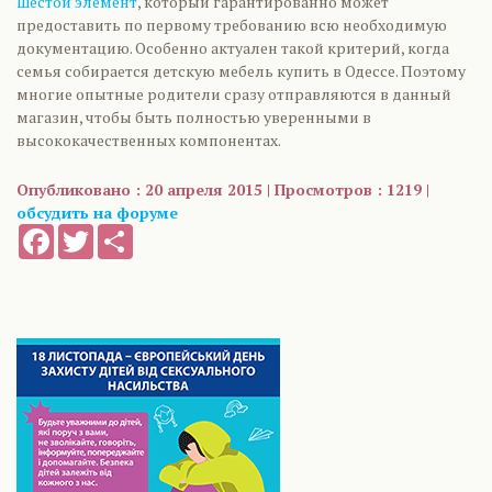
Шестой элемент
, который гарантированно может
предоставить по первому требованию всю необходимую
документацию. Особенно актуален такой критерий, когда
семья собирается детскую мебель купить в Одессе. Поэтому
многие опытные родители сразу отправляются в данный
магазин, чтобы быть полностью уверенными в
высококачественных компонентах.
Опубликовано : 20 апреля 2015 | Просмотров : 1219 |
обсудить на форуме
Facebook
Twitter
Share