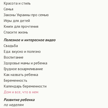
Красота и стиль
Семья
Законы Украины про семью
Игры для детей
Книги для прочтения
Спасите жизнь
Полезное и интересное видео
Свадьба
Еда: вкусно и полезно
Воспитание
Здоровье мамы и ребенка
Грудное вскармливание
Как назвать ребенка
Беременность
Календарь беременности
Дом и все, что в нем
Развитие ребенка
по неделям