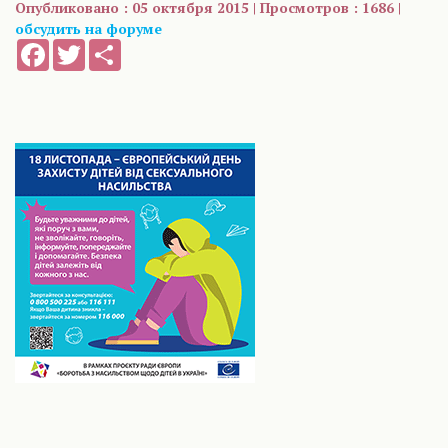
Опубликовано : 05 октября 2015 | Просмотров : 1686 |
обсудить на форуме
Facebook
Twitter
Share