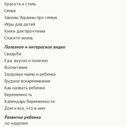
Красота и стиль
Семья
Законы Украины про семью
Игры для детей
Книги для прочтения
Спасите жизнь
Полезное и интересное видео
Свадьба
Еда: вкусно и полезно
Воспитание
Здоровье мамы и ребенка
Грудное вскармливание
Как назвать ребенка
Беременность
Календарь беременности
Дом и все, что в нем
Развитие ребенка
по неделям