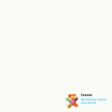
Сказки
Авторские сказки
для детей