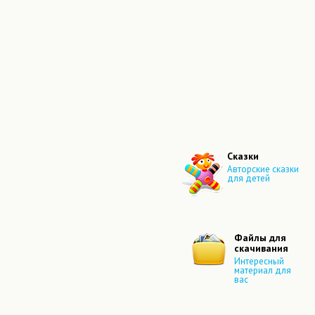
Сказки
Авторские сказки
для детей
Файлы для
скачивания
Интересный
материал для
вас