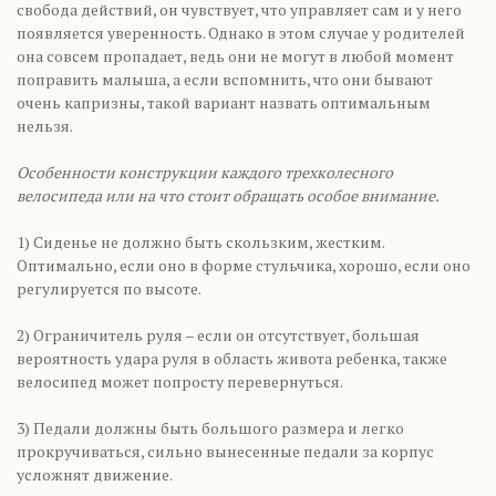
свобода действий, он чувствует, что управляет сам и у него
появляется уверенность. Однако в этом случае у родителей
она совсем пропадает, ведь они не могут в любой момент
поправить малыша, а если вспомнить, что они бывают
очень капризны, такой вариант назвать оптимальным
нельзя.
Особенности конструкции каждого трехколесного
велосипеда или на что стоит обращать особое внимание.
1) Сиденье не должно быть скользким, жестким.
Оптимально, если оно в форме стульчика, хорошо, если оно
регулируется по высоте.
2) Ограничитель руля – если он отсутствует, большая
вероятность удара руля в область живота ребенка, также
велосипед может попросту перевернуться.
3) Педали должны быть большого размера и легко
прокручиваться, сильно вынесенные педали за корпус
усложнят движение.