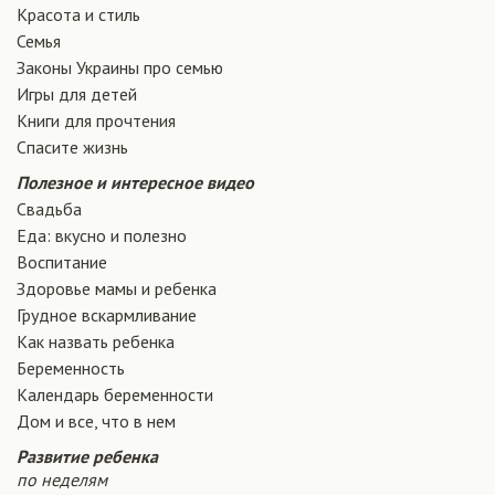
Красота и стиль
Семья
Законы Украины про семью
Игры для детей
Книги для прочтения
Спасите жизнь
Полезное и интересное видео
Свадьба
Еда: вкусно и полезно
Воспитание
Здоровье мамы и ребенка
Грудное вскармливание
Как назвать ребенка
Беременность
Календарь беременности
Дом и все, что в нем
Развитие ребенка
по неделям