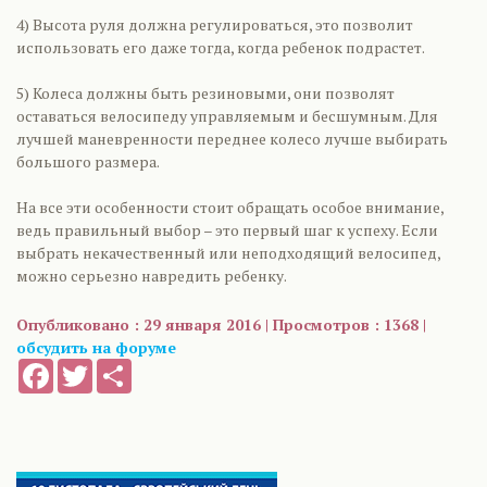
4) Высота руля должна регулироваться, это позволит
использовать его даже тогда, когда ребенок подрастет.
5) Колеса должны быть резиновыми, они позволят
оставаться велосипеду управляемым и бесшумным. Для
лучшей маневренности переднее колесо лучше выбирать
большого размера.
На все эти особенности стоит обращать особое внимание,
ведь правильный выбор – это первый шаг к успеху. Если
выбрать некачественный или неподходящий велосипед,
можно серьезно навредить ребенку.
Опубликовано : 29 января 2016 | Просмотров : 1368 |
обсудить на форуме
Facebook
Twitter
Share