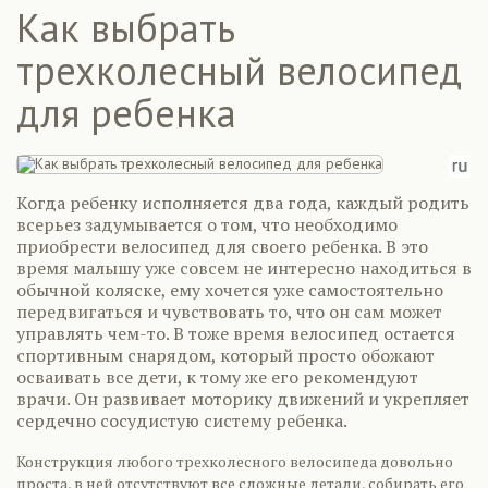
Как выбрать
трехколесный велосипед
для ребенка
Когда ребенку исполняется два года, каждый родить
всерьез задумывается о том, что необходимо
приобрести велосипед для своего ребенка. В это
время малышу уже совсем не интересно находиться в
обычной коляске, ему хочется уже самостоятельно
передвигаться и чувствовать то, что он сам может
управлять чем-то. В тоже время велосипед остается
спортивным снарядом, который просто обожают
осваивать все дети, к тому же его рекомендуют
врачи. Он развивает моторику движений и укрепляет
сердечно сосудистую систему ребенка.
Конструкция любого трехколесного велосипеда довольно
проста, в ней отсутствуют все сложные детали, собирать его