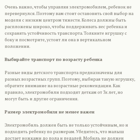
Очень важно, чтобы управляя электромобилем, ребенок не
перевернулся. Поэтому вам стоит остановить свой выбор на
модели с низким центром тяжести. Колеса должны быть
распложены широко, чтобы поддерживать вес ребенка и
сохранять устойчивость транспорта. Толкните игрушку с
боку и посмотрите, устоит ли она в вертикальном
положении.
Выбирайте транспорт по возрасту ребенка
Разные виды детского транспорта предназначены для
разных возрастных групп. Поэтому, выбирая такую игрушку,
обратите внимание на возрастные рекомендации. Как
правило, электромобили подходят деткам от 3х лет, но
могут быть и другие ограничения.
Размер электромобиля не менее важен
Электромобиль должен быть не только устойчивым, но и
подходить ребенку по размерам. Убедитесь, что малыш
достает ножками до пола и педалей. Мобиль не должен