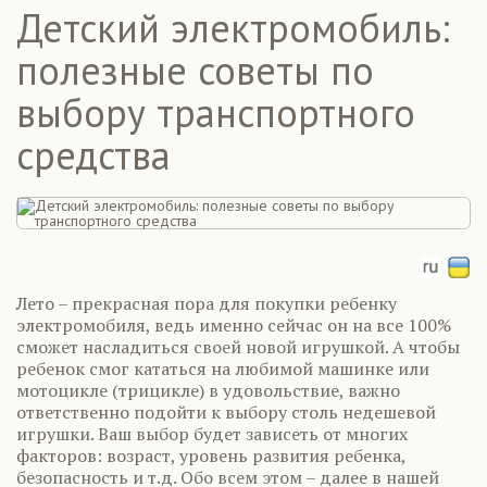
Детский электромобиль:
полезные советы по
выбору транспортного
средства
Лето – прекрасная пора для покупки ребенку
электромобиля, ведь именно сейчас он на все 100%
сможет насладиться своей новой игрушкой. А чтобы
ребенок смог кататься на любимой машинке или
мотоцикле (трицикле) в удовольствие, важно
ответственно подойти к выбору столь недешевой
игрушки. Ваш выбор будет зависеть от многих
факторов: возраст, уровень развития ребенка,
безопасность и т.д. Обо всем этом – далее в нашей