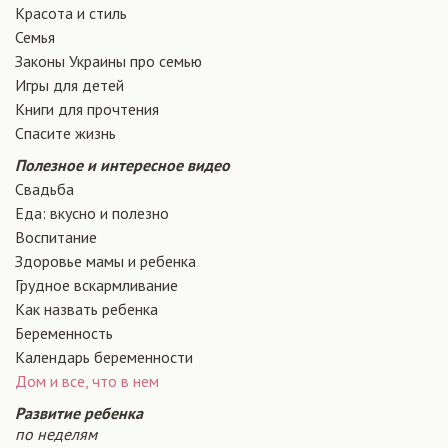
Красота и стиль
Семья
Законы Украины про семью
Игры для детей
Книги для прочтения
Спасите жизнь
Полезное и интересное видео
Свадьба
Еда: вкусно и полезно
Воспитание
Здоровье мамы и ребенка
Грудное вскармливание
Как назвать ребенка
Беременность
Календарь беременности
Дом и все, что в нем
Развитие ребенка
по неделям