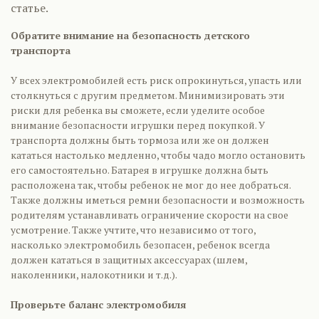
статье.
Обратите внимание на безопасность детского
транспорта
У всех электромобилей есть риск опрокинуться, упасть или
столкнуться с другим предметом. Минимизировать эти
риски для ребенка вы сможете, если уделите особое
внимание безопасности игрушки перед покупкой. У
транспорта должны быть тормоза или же он должен
кататься настолько медленно, чтобы чадо могло остановить
его самостоятельно. Батарея в игрушке должна быть
расположена так, чтобы ребенок не мог до нее добраться.
Также должны иметься ремни безопасности и возможность
родителям устанавливать ограничение скорости на свое
усмотрение. Также учтите, что независимо от того,
насколько электромобиль безопасен, ребенок всегда
должен кататься в защитных аксессуарах (шлем,
наколенники, налокотники и т.д.).
Проверьте баланс электромобиля