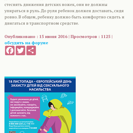
стеснять движения детских ножек, они не должны
упираться в руль. До руля ребенок должен доставать, сидя
ровно. В общем, ребенку должно быть комфортно сидеть и
двигаться в транспортном средстве.
Опубликовано : 15 июня 2016 | Просмотров : 1125 |
обсудить на форуме
Facebook
Twitter
Share