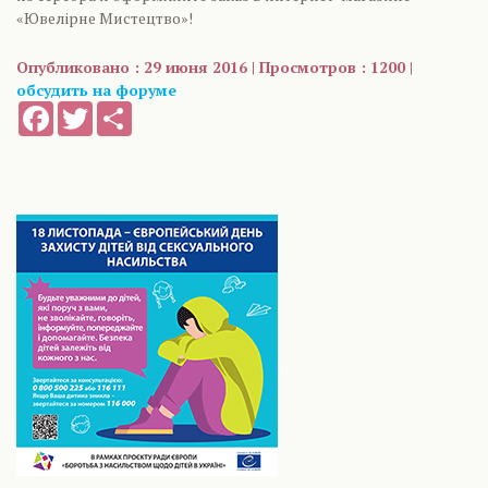
«Ювелірне Мистецтво»!
Опубликовано : 29 июня 2016 | Просмотров : 1200 |
обсудить на форуме
Facebook
Twitter
Share