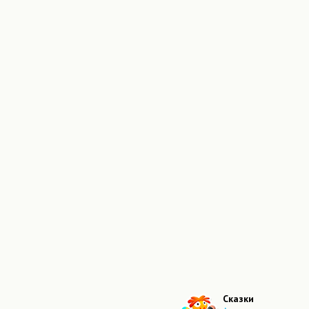
Сказки