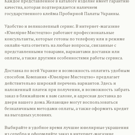
Каждое представленное в каталоге изделие имеет гарантию
качества, которая подтверждается наличием
государственного клейма Пробирной Палаты Украины.
Удобство и великолепный сервис. В интернет-магазине
«Ювелірне Мистецтво» работают профессиональные
консультанты, которые готовы по телефону или в режиме
онлайн-чата ответить на любые вопросы, связанные с
представленными товарами, вариантами доставки или
оплаты, а также другими особенностями работы сервиса.
Доставка по всей Украине и возможность оплатить удобным
способом. Компания «Ювелірне Мистецтво» предлагает
действительно широкий перечень вариантов. Здесь и
наложенный платеж при получении, и возможность забрать
заказ в ближайшем к вам салоне, и адресная доставка до
двери вашего дома. Желающие могут воспользоваться
безналичными методами оплаты, а также оформить кредит
на выгодных условиях.
Выбирайте в удобное время лучшие ювелирные украшения
из серебра и оформляйте заказ в интернет-магазине