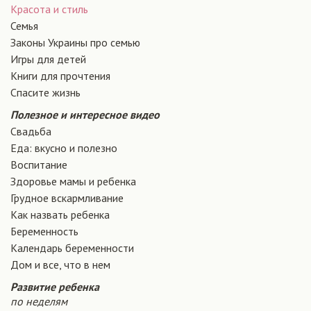
Красота и стиль
Семья
Законы Украины про семью
Игры для детей
Книги для прочтения
Спасите жизнь
Полезное и интересное видео
Свадьба
Еда: вкусно и полезно
Воспитание
Здоровье мамы и ребенка
Грудное вскармливание
Как назвать ребенка
Беременность
Календарь беременности
Дом и все, что в нем
Развитие ребенка
по неделям