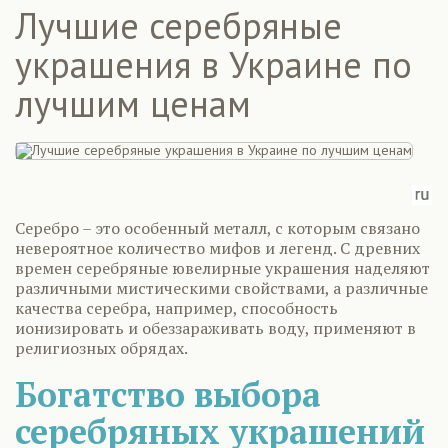
Лучшие серебряные
украшения в Украине по
лучшим ценам
Серебро – это особенный металл, с которым связано
невероятное количество мифов и легенд. С древних
времен серебряные ювелирные украшения наделяют
различными мистическими свойствами, а различные
качества серебра, например, способность
ионизировать и обеззараживать воду, применяют в
религиозных обрядах.
Богатство выбора
серебряных украшений