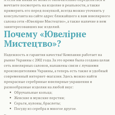
мечтаете посмотреть на изделие в реальности, а также
примерить его перед покупкой, всегда можно уточнить у
консультанта на сайте адрес ближайшего к вам ювелирного
салона сети «Ювелірне Мистецтво», а также наличие в нем
заинтересовавших вас изделий.
Почему «Ювелірне
Мистецтво»?
Надежность и гарантия качества! Компания работает на
рынке Украины с 2002 года. За это время была создана целая
сеть ювелирных салонов, налажены связи с лучшими
производителями Украины, а теперь есть также и удобный
современный интернет-магазин. Здесь можно найти
прекрасные серебряные ювелирные украшения и
разнообразные изделия на любой вкус:
Обручальные кольца;
Женские и мужские перстни;
Серьги, кулоны, браслеты;
Посуду из серебра и многое другое.