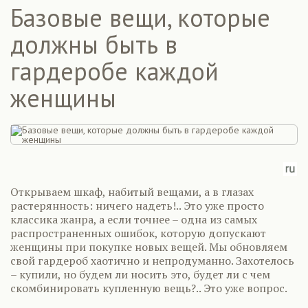
Базовые вещи, которые
должны быть в
гардеробе каждой
женщины
Открываем шкаф, набитый вещами, а в глазах
растерянность: ничего надеть!.. Это уже просто
классика жанра, а если точнее – одна из самых
распространенных ошибок, которую допускают
женщины при покупке новых вещей. Мы обновляем
свой гардероб хаотично и непродуманно. Захотелось
– купили, но будем ли носить это, будет ли с чем
скомбинировать купленную вещь?.. Это уже вопрос.