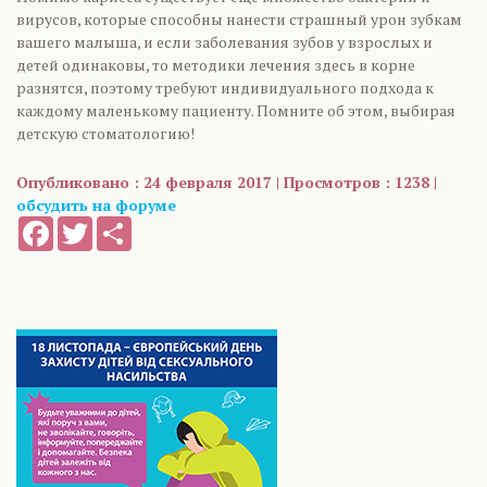
вирусов, которые способны нанести страшный урон зубкам
вашего малыша, и если заболевания зубов у взрослых и
детей одинаковы, то методики лечения здесь в корне
разнятся, поэтому требуют индивидуального подхода к
каждому маленькому пациенту. Помните об этом, выбирая
детскую стоматологию!
Опубликовано : 24 февраля 2017 | Просмотров : 1238 |
обсудить на форуме
Facebook
Twitter
Share