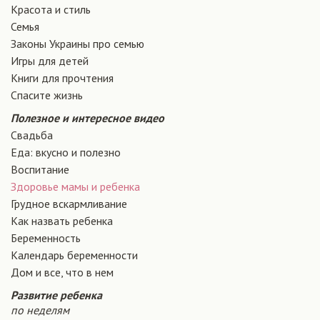
Красота и стиль
Семья
Законы Украины про семью
Игры для детей
Книги для прочтения
Спасите жизнь
Полезное и интересное видео
Свадьба
Еда: вкусно и полезно
Воспитание
Здоровье мамы и ребенка
Грудное вскармливание
Как назвать ребенка
Беременность
Календарь беременности
Дом и все, что в нем
Развитие ребенка
по неделям