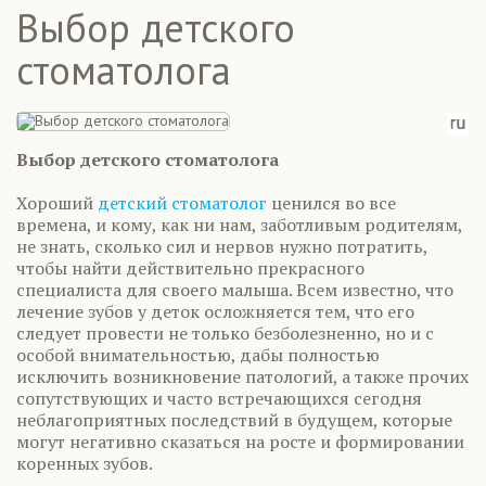
Выбор детского
стоматолога
Выбор детского стоматолога
Хороший
детский стоматолог
ценился во все
времена, и кому, как ни нам, заботливым родителям,
не знать, сколько сил и нервов нужно потратить,
чтобы найти действительно прекрасного
специалиста для своего малыша. Всем известно, что
лечение зубов у деток осложняется тем, что его
следует провести не только безболезненно, но и с
особой внимательностью, дабы полностью
исключить возникновение патологий, а также прочих
сопутствующих и часто встречающихся сегодня
неблагоприятных последствий в будущем, которые
могут негативно сказаться на росте и формировании
коренных зубов.