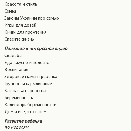
Красота и стиль
Семья
Законы Украины про семью
Игры для детей
Книги для прочтения
Спасите жизнь
Полезное и интересное видео
Свадьба
Еда: вкусно и полезно
Воспитание
Здоровье мамы и ребенка
Грудное вскармливание
Как назвать ребенка
Беременность
Календарь беременности
Дом и все, что в нем
Развитие ребенка
по неделям