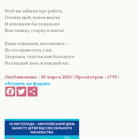
Чтоб вы забыли про работу,
Готовку щей, полов мытьё
И отложили бы подальше
Всю глажку, стирку и шитьё.
Лишь отдыхали, веселились —
На это право есть у вас.
Здоровья, счастья вам большого
На каждый день и каждый час.
Опубликовано : 05 марта 2021 | Просмотров : 1795 |
обсудить на форуме
Facebook
Twitter
Share