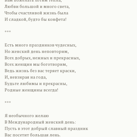
Любви большой и много света,
Чтобы счастливой жизнь была
И сладкой, будто бы конфета!
***
Есть много праздников чудесных,
Но женский день неповторим,
Всех добрых, нежных и прекрасных,
Всех женщин мы боготворим,
Ведь жизнь без вас теряет краски,
И, невзирая на года,
Будьте любимы и прекрасны,
Родные женщины всегда!
***
Я необычного желаю
В Международный женский день:
Пусть в этот добрый славный праздник
Вас посетит большая лень.