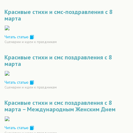
Красивые стихи и смс-поздравления с 8
марта
Читать статью
Сценарии и идеи к праздникам
Красивые стихи и смс поздравления с 8
марта
Читать статью
Сценарии и идеи к праздникам
Красивые стихи и смс поздравления с 8
марта – Международным Женским Днем
Читать статью
Сценарии и идеи к праздникам