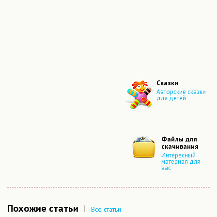
Сказки
Авторские сказки
для детей
Файлы для
скачивания
Интересный
материал для
вас
Похожие статьи
|
Все статьи