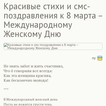
Красивые стихи и смс-
поздравления к 8 марта –
Международному
Женскому Дню
Не знать забот и жить счастливо,
Что б говорили все всегда:
Как эта женщина красива,
Как бесконечно молода!
***
В Международный женский день
Пусть не ложится грусти тень.