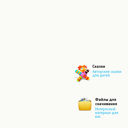
Сказки
Авторские сказки
для детей
Файлы для
скачивания
Интересный
материал для
вас