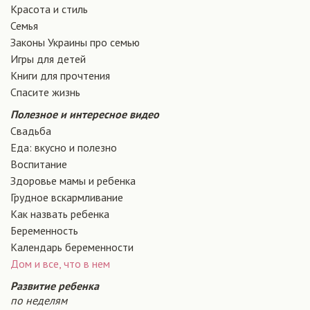
Красота и стиль
Семья
Законы Украины про семью
Игры для детей
Книги для прочтения
Спасите жизнь
Полезное и интересное видео
Свадьба
Еда: вкусно и полезно
Воспитание
Здоровье мамы и ребенка
Грудное вскармливание
Как назвать ребенка
Беременность
Календарь беременности
Дом и все, что в нем
Развитие ребенка
по неделям