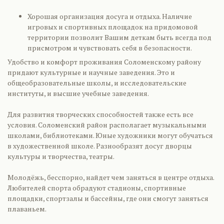
Хорошая организация досуга и отдыха. Наличие
игровых и спортивных площадок на придомовой
территории позволит Вашим деткам быть всегда под
присмотром и чувствовать себя в безопасности.
Удобство и комфорт проживания Соломенскому району
придают культурные и научные заведения. Это и
общеобразовательные школы, и исследовательские
институты, и высшие учебные заведения.
Для развития творческих способностей также есть все
условия. Соломенский район располагает музыкальными
школами, библиотеками. Юные художники могут обучаться
в художественной школе. Разнообразят досуг дворцы
культуры и творчества, театры.
Молодёжь, бесспорно, найдет чем заняться в центре отдыха.
Любителей спорта обрадуют стадионы, спортивные
площадки, спортзалы и бассейны, где они смогут заняться
плаваньем.