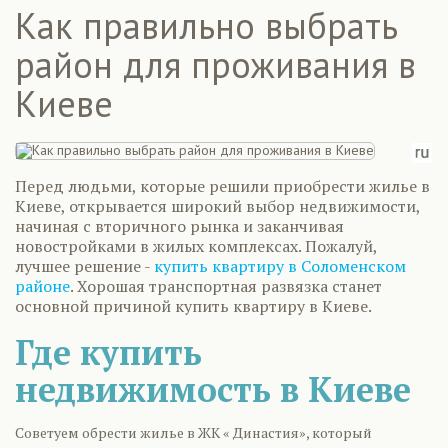
Как правильно выбрать
район для проживания в
Киеве
Перед людьми, которые решили приобрести жилье в
Киеве, открывается широкий выбор недвижимости,
начиная с вторичного рынка и заканчивая
новостройками в жилых комплексах. Пожалуй,
лучшее решение -
купить квартиру в Соломенском
районе
. Хорошая транспортная развязка станет
основной причиной купить квартиру в Киеве.
Где купить
недвижимость в Киеве
Советуем обрести жилье в ЖК « Династия», который