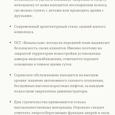
неподалеку от дома находится лесопарковая полоса,
где можно гулять с детьми или проводить время с
друзьями;
Современный архитектурный стиль зданий жилого
комплекса.
ПСГ «Ковальская» всегда на передний план выдвигает
безопасность своих клиентов. Именно поэтому на
закрытой территории новостройки установлены
камеры видеонаблюдения, отмечается хорошее
освещение в темное время суток.
Сервисное обслуживание находится на высшем
уровне: наличие автономного газового отопления,
бесшумных высокоскоростных лифтов, за каждым
подъездом закреплены администраторы.
Для строительства применяются только
высококачественные материалы. Отдельно следует
отметить энергосберегающие функции дверей и окон.