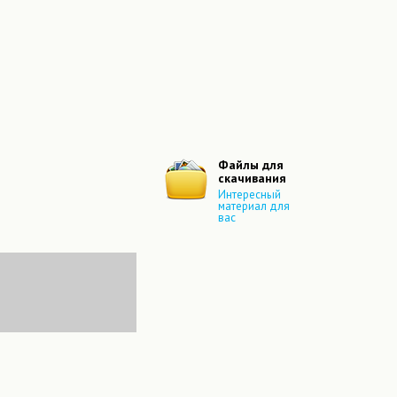
Файлы для
скачивания
Интересный
материал для
вас