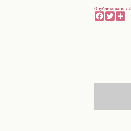
Опубликовано : 2
Facebook
Twitter
Sh