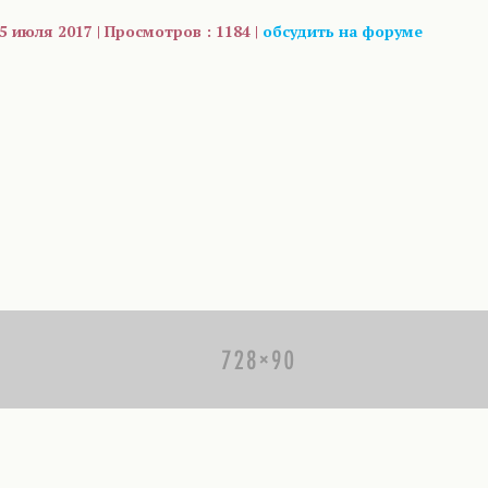
5 июля 2017 | Просмотров : 1184 |
обсудить на форуме
are