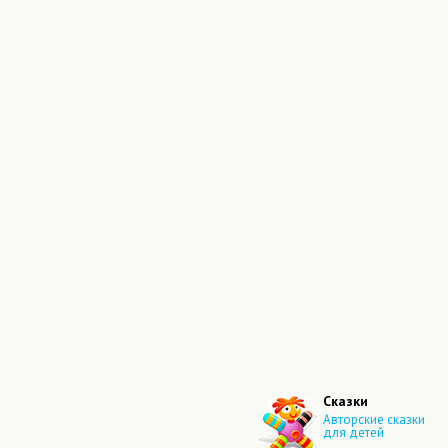
Сказки
Авторские сказки
для детей