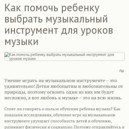
Как помочь ребенку
выбрать музыкальный
инструмент для уроков
музыки
Умение играть на музыкальном инструменте – это
удивительно! Детки любопытны и любознательны от
природы, поэтому освоить один из них им будет
несложно, а вот любовь к музыке – это на всю жизнь.
Стоит ли говорить о пользе обучения ребенка музыке? Как
показали исследования, обучение игре на музыкальном
инструменте улучшает способность детей к обучению,
развивает физически и социально. Поэтому отправляйтесь в