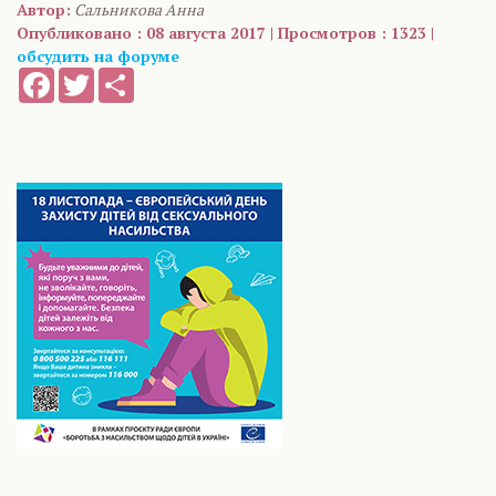
Автор:
Сальникова Анна
Опубликовано : 08 августа 2017 | Просмотров : 1323 |
обсудить на форуме
Facebook
Twitter
Share