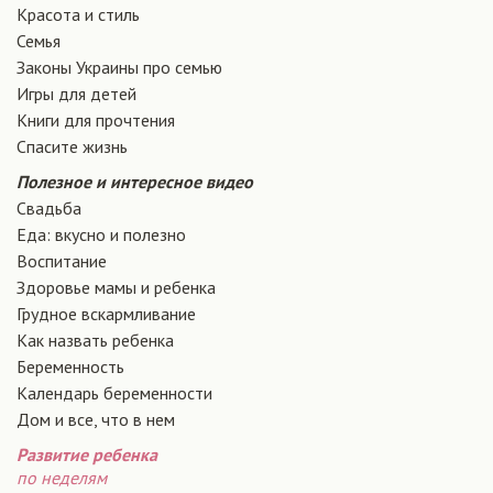
Красота и стиль
Семья
Законы Украины про семью
Игры для детей
Книги для прочтения
Спасите жизнь
Полезное и интересное видео
Свадьба
Еда: вкусно и полезно
Воспитание
Здоровье мамы и ребенка
Грудное вскармливание
Как назвать ребенка
Беременность
Календарь беременности
Дом и все, что в нем
Развитие ребенка
по неделям