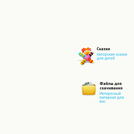
Сказки
Авторские сказки
для детей
Файлы для
скачивания
Интересный
материал для
вас