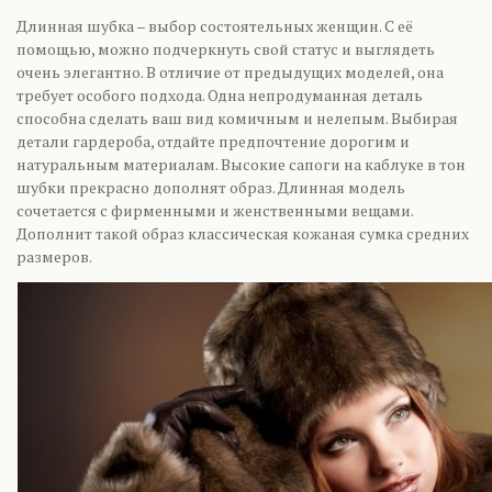
Длинная шубка – выбор состоятельных женщин. С её
помощью, можно подчеркнуть свой статус и выглядеть
очень элегантно. В отличие от предыдущих моделей, она
требует особого подхода. Одна непродуманная деталь
способна сделать ваш вид комичным и нелепым. Выбирая
детали гардероба, отдайте предпочтение дорогим и
натуральным материалам. Высокие сапоги на каблуке в тон
шубки прекрасно дополнят образ. Длинная модель
сочетается с фирменными и женственными вещами.
Дополнит такой образ классическая кожаная сумка средних
размеров.