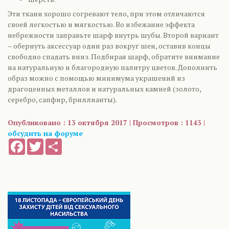
Эти ткани хорошо согревают тело, при этом отличаются
своей легкостью и мягкостью. Во избежание эффекта
небрежности заправьте шарф внутрь шубы. Второй вариант
– обернуть аксессуар один раз вокруг шеи, оставив концы
свободно спадать вниз. Подбирая шарф, обратите внимание
на натуральную и благородную палитру цветов. Дополнить
образ можно с помощью минимума украшений из
драгоценных металлов и натуральных камней (золото,
серебро, сапфир, бриллианты).
Опубликовано : 13 октября 2017 | Просмотров : 1143 |
обсудить на форуме
Facebook
Twitter
Share