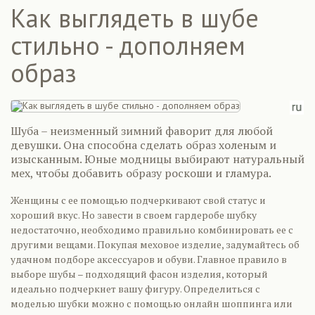
Как выглядеть в шубе
стильно - дополняем
образ
Шуба – неизменный зимний фаворит для любой
девушки. Она способна сделать образ холеным и
изысканным. Юные модницы выбирают натуральный
мех, чтобы добавить образу роскоши и гламура.
Женщины с ее помощью подчеркивают свой статус и
хороший вкус. Но завести в своем гардеробе шубку
недостаточно, необходимо правильно комбинировать ее с
другими вещами. Покупая меховое изделие, задумайтесь об
удачном подборе аксессуаров и обуви. Главное правило в
выборе шубы – подходящий фасон изделия, который
идеально подчеркнет вашу фигуру. Определиться с
моделью шубки можно с помощью онлайн шоппинга или