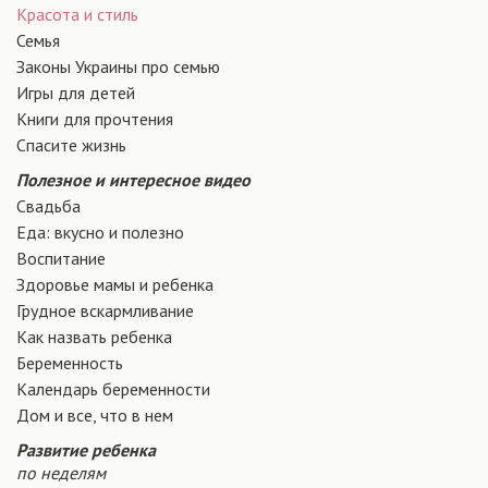
Красота и стиль
Семья
Законы Украины про семью
Игры для детей
Книги для прочтения
Спасите жизнь
Полезное и интересное видео
Свадьба
Еда: вкусно и полезно
Воспитание
Здоровье мамы и ребенка
Грудное вскармливание
Как назвать ребенка
Беременность
Календарь беременности
Дом и все, что в нем
Развитие ребенка
по неделям