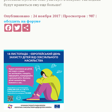
будут нравиться ему еще больше!
Опубликовано : 24 ноября 2017 | Просмотров : 987 |
обсудить на форуме
Facebook
Twitter
Share