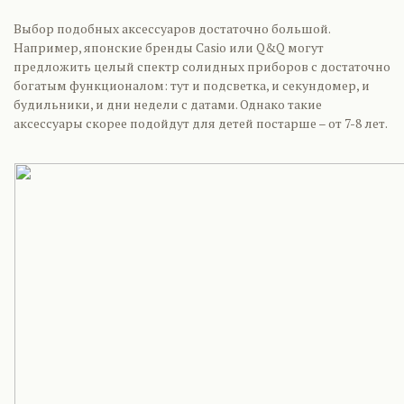
Выбор подобных аксессуаров достаточно большой.
Например, японские бренды Casio или Q&Q могут
предложить целый спектр солидных приборов с достаточно
богатым функционалом: тут и подсветка, и секундомер, и
будильники, и дни недели с датами. Однако такие
аксессуары скорее подойдут для детей постарше – от 7-8 лет.