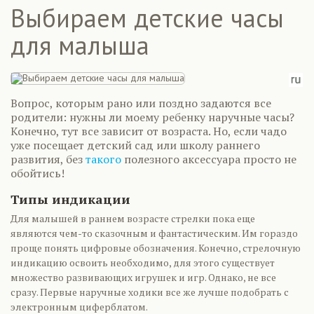
Выбираем детские часы
для малыша
Вопрос, которым рано или поздно задаются все
родители: нужны ли моему ребенку наручные часы?
Конечно, тут все зависит от возраста. Но, если чадо
уже посещает детский сад или школу раннего
развития, без
такого
полезного аксессуара просто не
обойтись!
Типы индикации
Для малышей в раннем возрасте стрелки пока еще
являются чем-то сказочным и фантастическим. Им гораздо
проще понять цифровые обозначения. Конечно, стрелочную
индикацию освоить необходимо, для этого существует
множество развивающих игрушек и игр. Однако, не все
сразу. Первые наручные ходики все же лучше подобрать с
электронным циферблатом.