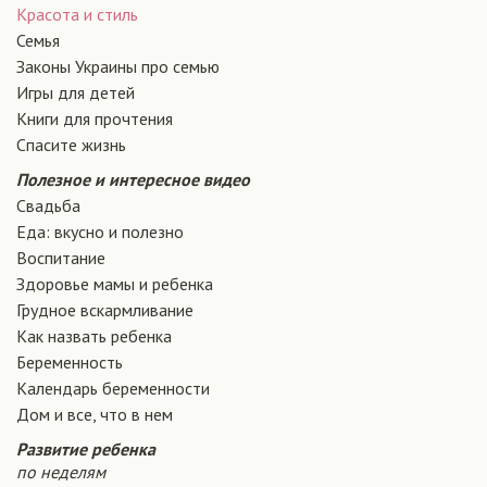
Красота и стиль
Семья
Законы Украины про семью
Игры для детей
Книги для прочтения
Спасите жизнь
Полезное и интересное видео
Свадьба
Еда: вкусно и полезно
Воспитание
Здоровье мамы и ребенка
Грудное вскармливание
Как назвать ребенка
Беременность
Календарь беременности
Дом и все, что в нем
Развитие ребенка
по неделям