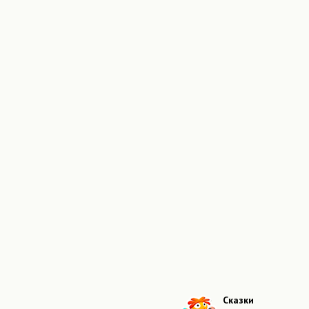
Сказки