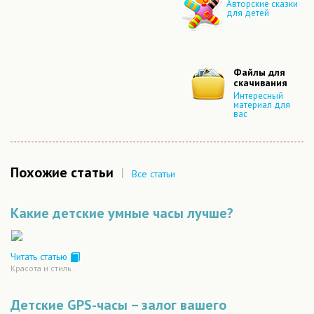
Авторские сказки
для детей
Файлы для
скачивания
Интересный
материал для
вас
Похожие статьи
|
Все статьи
Какие детские умные часы лучше?
Читать статью
Красота и стиль
Детские GPS-часы – залог вашего