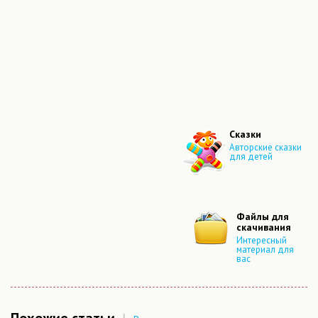
Сказки
Авторские сказки
для детей
Файлы для
скачивания
Интересный
материал для
вас