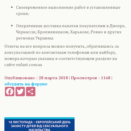
Своевременное выполнение работ в установленные
сроки;
Оперативная доставка палатки покупателям в Днепре,
Черкассах, Кропивницком, Харькове, Ровно и других
регионах Украины.
Ответы на все вопросы можно получить, обратившись за
консультацией по контактным телефонам или вайберу,
номера которых указаны в соответствующем разделе на
сайте enfant.com.ua.
Опубликовано : 28 марта 2018 | Просмотров : 1168 |
обсудить на форуме
Facebook
Twitter
Share