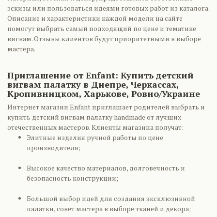
эскизы или пользоваться идеями готовых работ из каталога.
Описание и характеристики каждой модели на сайте
помогут выбрать самый подходящий по цене и тематике
вигвам. Отзывы клиентов будут приоритетными в выборе
мастера.
Приглашение от Еnfant: Купить детский
вигвам палатку в Днепре, Черкассах,
Кропивницком, Харькове, Ровно/Украине
Интернет магазин Еnfant приглашает родителей выбрать и
купить детский вигвам палатку handmade от лучших
отечественных мастеров. Клиенты магазина получат:
Элитные изделия ручной работы по цене
производителя;
Высокое качество материалов, долговечность и
безопасность конструкции;
Большой выбор идей для создания эксклюзивной
палатки, совет мастера в выборе тканей и декора;