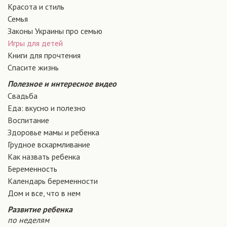
Красота и стиль
Семья
Законы Украины про семью
Игры для детей
Книги для прочтения
Спасите жизнь
Полезное и интересное видео
Свадьба
Еда: вкусно и полезно
Воспитание
Здоровье мамы и ребенка
Грудное вскармливание
Как назвать ребенка
Беременность
Календарь беременности
Дом и все, что в нем
Развитие ребенка
по неделям