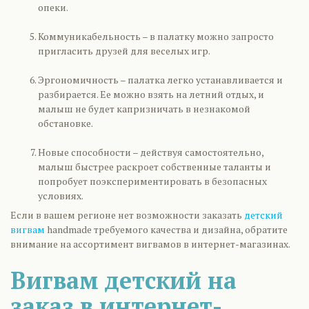
опеки.
Коммуникабельность – в палатку можно запросто
пригласить друзей для веселых игр.
Эргономичность – палатка легко устанавливается и
разбирается. Ее можно взять на летний отдых, и
малыш не будет капризничать в незнакомой
обстановке.
Новые способности – действуя самостоятельно,
малыш быстрее раскроет собственные таланты и
попробует поэкспериментировать в безопасных
условиях.
Если в вашем регионе нет возможности заказать
детский
вигвам
handmade требуемого качества и дизайна, обратите
внимание на ассортимент вигвамов в интернет-магазинах.
Вигвам детский на
заказ в интернет-