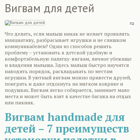
Вигвам для детей
Что делать, если малыш никак не желает проявлять
инициативу, разбрасывает игрушки и не слишком
коммуникабелен? Один из способов решить
проблему – установить в детской удобную и
комфортабельную палатку-вигвам, личное убежище
и владения малыша. Здесь малыш быстро научится
наводить порядок, раскладывать по местам
игрушки. В уютный вигвам можно привести друзей,
поиграть и даже отдохнуть на мягком коврике и
подушках. Вигвам легко собирается, занимает мало
места и может быть взят в качестве багажа на отдых
или пикник.
Вигвам handmade для
детей – 7 преимуществ