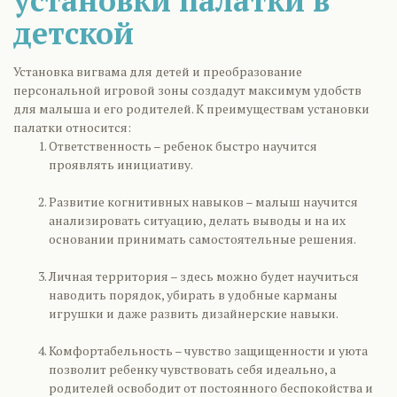
установки палатки в
детской
Установка вигвама для детей и преобразование
персональной игровой зоны создадут максимум удобств
для малыша и его родителей. К преимуществам установки
палатки относится:
Ответственность – ребенок быстро научится
проявлять инициативу.
Развитие когнитивных навыков – малыш научится
анализировать ситуацию, делать выводы и на их
основании принимать самостоятельные решения.
Личная территория – здесь можно будет научиться
наводить порядок, убирать в удобные карманы
игрушки и даже развить дизайнерские навыки.
Комфортабельность – чувство защищенности и уюта
позволит ребенку чувствовать себя идеально, а
родителей освободит от постоянного беспокойства и