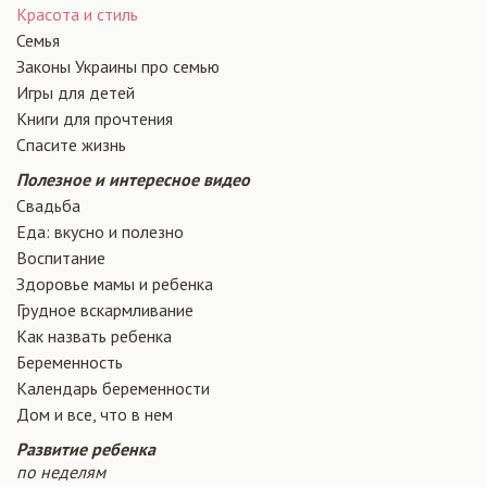
Красота и стиль
Семья
Законы Украины про семью
Игры для детей
Книги для прочтения
Спасите жизнь
Полезное и интересное видео
Свадьба
Еда: вкусно и полезно
Воспитание
Здоровье мамы и ребенка
Грудное вскармливание
Как назвать ребенка
Беременность
Календарь беременности
Дом и все, что в нем
Развитие ребенка
по неделям