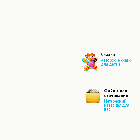
Сказки
Авторские сказки
для детей
Файлы для
скачивания
Интересный
материал для
вас