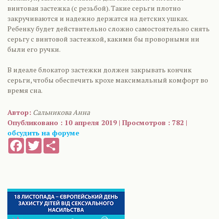
винтовая застежка (с резьбой). Такие серьги плотно
закручиваются и надежно держатся на детских ушках.
Ребенку будет действительно сложно самостоятельно снять
серьгу с винтовой застежкой, какими бы проворными ни
были его ручки.
В идеале блокатор застежки должен закрывать кончик
серьги, чтобы обеспечить крохе максимальный комфорт во
время сна.
Автор:
Сальникова Анна
Опубликовано : 10 апреля 2019 | Просмотров : 782 |
обсудить на форуме
Facebook
Twitter
Share