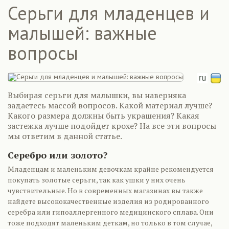
Серьги для младенцев и
малышей: важные
вопросы
Выбирая серьги для малышки, вы наверняка
задаетесь массой вопросов. Какой материал лучше?
Какого размера должны быть украшения? Какая
застежка лучше подойдет крохе? На все эти вопросы
мы ответим в данной статье.
Серебро или золото?
Младенцам и маленьким девочкам крайне рекомендуется
покупать золотые серьги, так как ушки у них очень
чувствительные. Но в современных магазинах вы также
найдете высококачественные изделия из родированного
серебра или гипоаллергенного медицинского сплава. Они
тоже подходят маленьким деткам, но только в том случае,