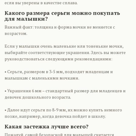
если вы уверены в качестве сплава.
Какого размера серьги можно покупать
для малышки?
Важный факт: толщина и форма мочки не меняется с
возрастом.
Если у малышки очень маленькие или тоненькие мочки,
выбирайте соответствующие украшения. Здесь вы можете
руководствоваться следующими рекомендациями:
• Серьги, размером в 3-5 мм, подходят младенцам и
малышкам с маленькими мочками.
• Украшения 6 мм – стандартный размер для младенцев и
девочек дошкольного возраста.
• Далее идут серьги по 8-9 мм, их можно купить немного
позже, например, когда девочка пойдет в школу.
Какая застежка лучше всего?
Пожалуй, самой безопасной для малышей считается