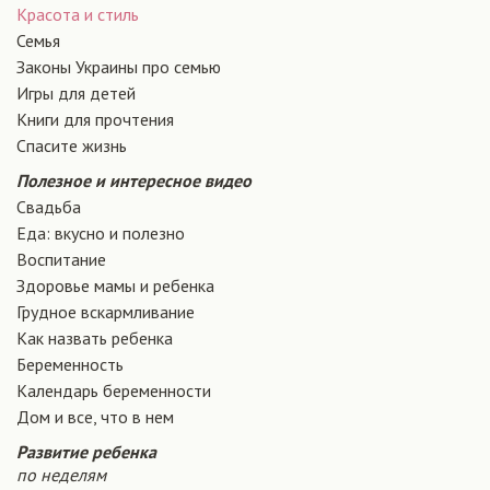
Красота и стиль
Семья
Законы Украины про семью
Игры для детей
Книги для прочтения
Спасите жизнь
Полезное и интересное видео
Свадьба
Еда: вкусно и полезно
Воспитание
Здоровье мамы и ребенка
Грудное вскармливание
Как назвать ребенка
Беременность
Календарь беременности
Дом и все, что в нем
Развитие ребенка
по неделям