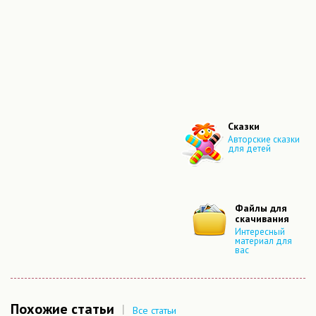
Сказки
Авторские сказки
для детей
Файлы для
скачивания
Интересный
материал для
вас
Похожие статьи
|
Все статьи