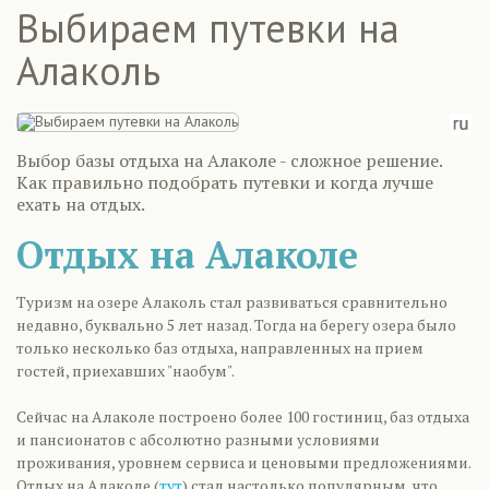
Выбираем путевки на
Алаколь
Выбор базы отдыха на Алаколе - сложное решение.
Как правильно подобрать путевки и когда лучше
ехать на отдых.
Отдых на Алаколе
Туризм на озере Алаколь стал развиваться сравнительно
недавно, буквально 5 лет назад. Тогда на берегу озера было
только несколько баз отдыха, направленных на прием
гостей, приехавших "наобум".
Сейчас на Алаколе построено более 100 гостиниц, баз отдыха
и пансионатов с абсолютно разными условиями
проживания, уровнем сервиса и ценовыми предложениями.
Отдых на Алаколе (
тут
) стал настолько популярным, что