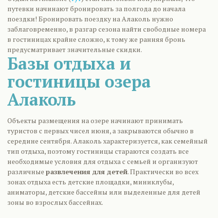
путевки начинают бронировать за полгода до начала
поездки! Бронировать поездку на Алаколь нужно
заблаговременно, в разгар сезона найти свободные номера
в гостиницах крайне сложно, к тому же ранняя бронь
предусматривает значительные скидки.
Базы отдыха и
гостиницы озера
Алаколь
Объекты размещения на озере начинают принимать
туристов с первых чисел июня, а закрываются обычно в
середине сентября. Алаколь характеризуется, как семейный
тип отдыха, поэтому гостиницы стараются создать все
необходимые условия для отдыха с семьей и организуют
различные
развлечения для детей
. Практически во всех
зонах отдыха есть детские площадки, миниклубы,
аниматоры, детские бассейны или выделенные для детей
зоны во взрослых бассейнах.