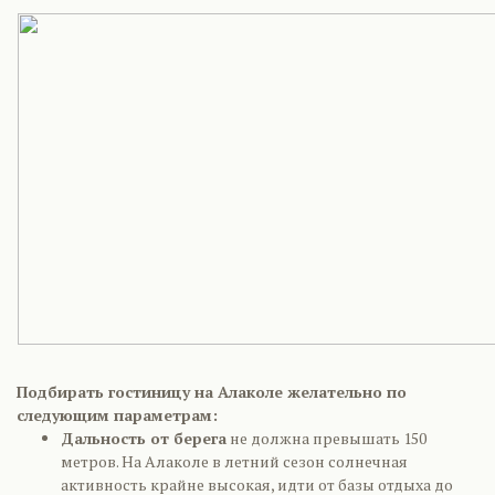
Подбирать гостиницу на Алаколе желательно по
следующим параметрам:
Дальность от берега
не должна превышать 150
метров. На Алаколе в летний сезон солнечная
активность крайне высокая, идти от базы отдыха до