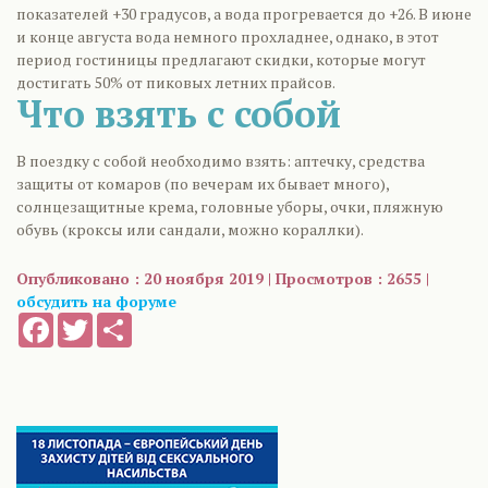
показателей +30 градусов, а вода прогревается до +26. В июне
и конце августа вода немного прохладнее, однако, в этот
период гостиницы предлагают скидки, которые могут
достигать 50% от пиковых летних прайсов.
Что взять с собой
В поездку с собой необходимо взять: аптечку, средства
защиты от комаров (по вечерам их бывает много),
солнцезащитные крема, головные уборы, очки, пляжную
обувь (кроксы или сандали, можно кораллки).
Опубликовано : 20 ноября 2019 | Просмотров : 2655 |
обсудить на форуме
Facebook
Twitter
Share