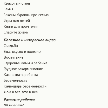
Красота и стиль
Семья
Законы Украины про семью
Игры для детей
Книги для прочтения
Спасите жизнь
Полезное и интересное видео
Свадьба
Еда: вкусно и полезно
Воспитание
Здоровье мамы и ребенка
Грудное вскармливание
Как назвать ребенка
Беременность
Календарь беременности
Дом и все, что в нем
Развитие ребенка
по неделям