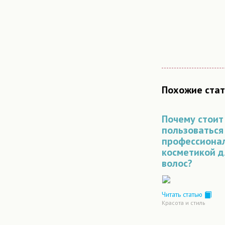
Похожие стат
Почему стоит
пользоваться
профессиона
косметикой д
волос?
Читать статью
Красота и стиль