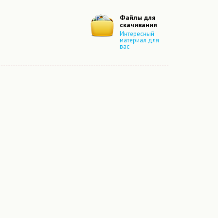
Файлы для
скачивания
Интересный
материал для
вас