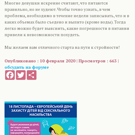
Многие девушки искренне считают, что питаются
правильно, но не худеют. Чтобы точно узнать, в чем
проблема, необходимо в течение недели записывать, что и в
каких объемах было съедено и выпито (кроме воды). Тогда
легко можно будет выяснить, какие погрешности в питании
привели к невозможности похудеть.
Мы желаем вам отличного старта на пути к стройности!
Опубликовано : 10 февраля 2020 | Просмотров : 663 |
обсудить на форуме
Facebook
Twitter
Share