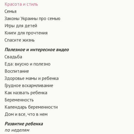
Красота и стиль
Семья
Законы Украины про семью
Игры для детей
Книги для прочтения
Спасите жизнь
Полезное и интересное видео
Свадьба
Еда: вкусно и полезно
Воспитание
Здоровье мамы и ребенка
Грудное вскармливание
Как назвать ребенка
Беременность
Календарь беременности
Дом и все, что в нем
Развитие ребенка
по неделям