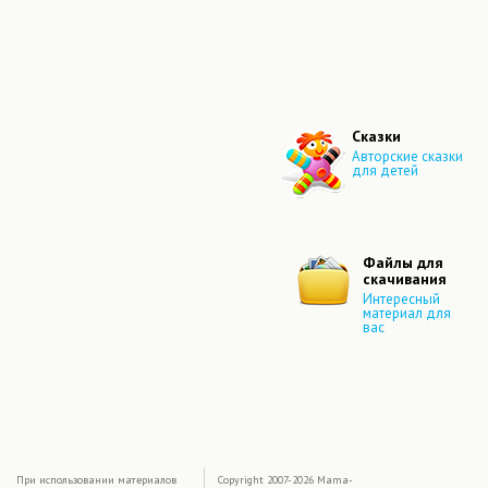
Сказки
Авторские сказки
для детей
Файлы для
скачивания
Интересный
материал для
вас
|
При использовании материалов
Copyright 2007-2026 Mama-