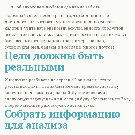
об алкоголе в любом виде важно забыть.
Полезный совет: несмотря на то, что большинство
диетологов не считают нужным досконально считать
калории, учитывать энергетическую ценность продуктов
все же стоит, поскольку даже самые полезные из них могут
быть весьма питательными (например, авокадо,
сухофрукты, мед, бананы, виноград и многое другое).
Цели должны быть
реальными
И их лучше разбивать на отрезки. Например: нужно
расстаться с 15 кг. Это займет немало времени, поэтому
конечная цель кажется далекой. Лучше обозначить
следующую задачу: каждый месяц я буду сбрасывать по 3 кг,
а через 5 месяцев расстанусь со всеми 15-ю.
Собрать информацию
для анализа