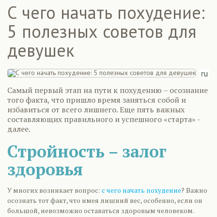
С чего начать похудение:
5 полезных советов для
девушек
Самый первый этап на пути к похудению – осознание
того факта, что пришло время заняться собой и
избавиться от всего лишнего. Еще пять важных
составляющих правильного и успешного «старта» -
далее.
Стройность – залог
здоровья
У многих возникает вопрос:
с чего начать похудение
? Важно
осознать тот факт, что имея лишний вес, особенно, если он
большой, невозможно оставаться здоровым человеком.