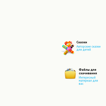
Сказки
Авторские сказки
для детей
Файлы для
скачивания
Интересный
материал для
вас