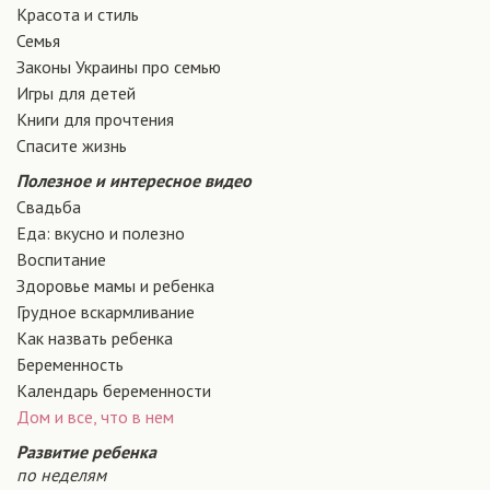
Красота и стиль
Семья
Законы Украины про семью
Игры для детей
Книги для прочтения
Спасите жизнь
Полезное и интересное видео
Свадьба
Еда: вкусно и полезно
Воспитание
Здоровье мамы и ребенка
Грудное вскармливание
Как назвать ребенка
Беременность
Календарь беременности
Дом и все, что в нем
Развитие ребенка
по неделям