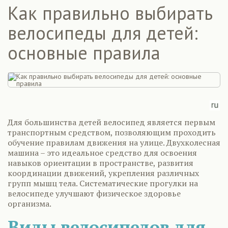
Как правильно выбирать
велосипеды для детей:
основные правила
Для большинства детей велосипед является первым
транспортным средством, позволяющим проходить
обучение правилам движения на улице. Двухколесная
машина – это идеальное средство для освоения
навыков ориентации в пространстве, развития
координации движений, укрепления различных
групп мышц тела. Систематические прогулки на
велосипеде улучшают физическое здоровье
организма.
Виды велосипедов для