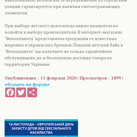
улицам гарантируется при наличии светоотражающих
элементов.
При выборе детского велосипеда важно внимательно
подойти к выбору производителя. В интернет-магазине
"Велопланета" представлена продукция от известных
мировых и украинских брендов. Покупая детский байк в
"Велопланете" вы получаете не только гарантийное
обслуживание, но и бесплатную доставку товара по
территории Украины.
Опубликовано : 11 февраля 2020 | Просмотров : 1899 |
обсудить на форуме
Facebook
Twitter
Share