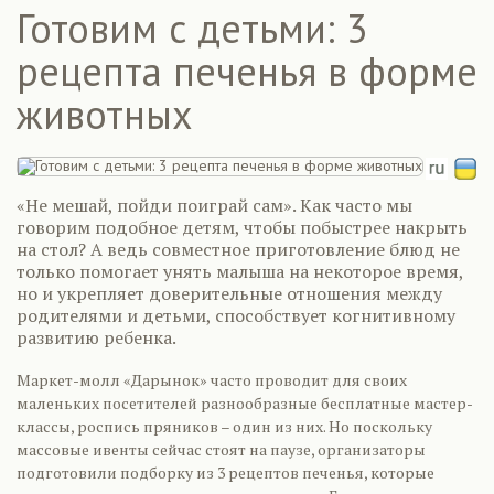
Готовим с детьми: 3
рецепта печенья в форме
животных
«Не мешай, пойди поиграй сам». Как часто мы
говорим подобное детям, чтобы побыстрее накрыть
на стол? А ведь совместное приготовление блюд не
только помогает унять малыша на некоторое время,
но и укрепляет доверительные отношения между
родителями и детьми, способствует когнитивному
развитию ребенка.
Маркет-молл «Дарынок» часто проводит для своих
маленьких посетителей разнообразные бесплатные мастер-
классы, роспись пряников – один из них. Но поскольку
массовые ивенты сейчас стоят на паузе, организаторы
подготовили подборку из 3 рецептов печенья, которые