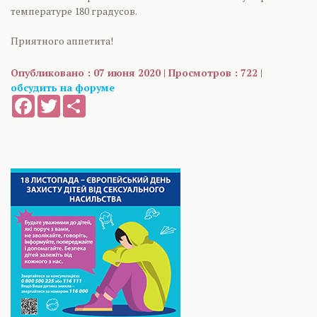
температуре 180 градусов.
Приятного аппетита!
Опубликовано : 07 июня 2020 | Просмотров : 722 |
обсудить на форуме
Facebook
Twitter
Share