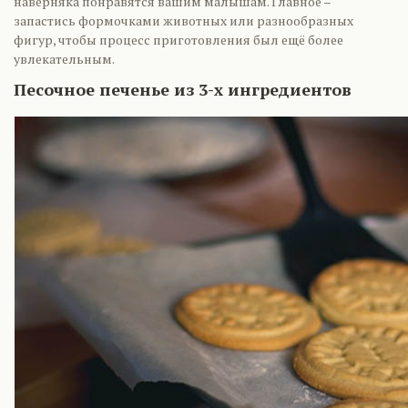
наверняка понравятся вашим малышам. Главное –
запастись формочками животных или разнообразных
фигур, чтобы процесс приготовления был ещё более
увлекательным.
Песочное печенье из 3-х ингредиентов