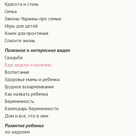
Красота и стиль
Семья
Законы Украины про семью
Игры для детей
Книги для прочтения
Спасите жизнь
Полезное и интересное видео
Свадьба
Еда: вкусно и полезно
Воспитание
Здоровье мамы и ребенка
Грудное вскармливание
Как назвать ребенка
Беременность
Календарь беременности
Дом и все, что в нем
Развитие ребенка
по неделям