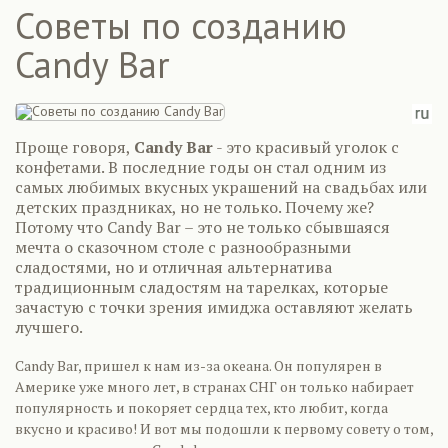
Советы по созданию
Candy Bar
Проще говоря,
Candy Bar
- это красивый уголок с
конфетами. В последние годы он стал одним из
самых любимых вкусных украшений на свадьбах или
детских праздниках, но не только. Почему же?
Потому что Candy Bar – это не только сбывшаяся
мечта о сказочном столе с разнообразными
сладостями, но и отличная альтернатива
традиционным сладостям на тарелках, которые
зачастую с точки зрения имиджа оставляют желать
лучшего.
Candy Bar, пришел к нам из-за океана. Он популярен в
Америке уже много лет, в странах СНГ он только набирает
популярность и покоряет сердца тех, кто любит, когда
вкусно и красиво! И вот мы подошли к первому совету о том,