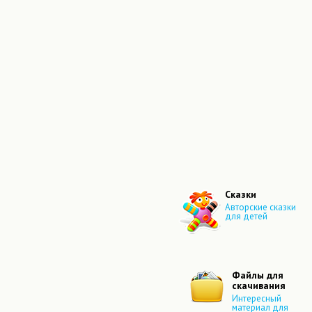
Сказки
Авторские сказки
для детей
Файлы для
скачивания
Интересный
материал для