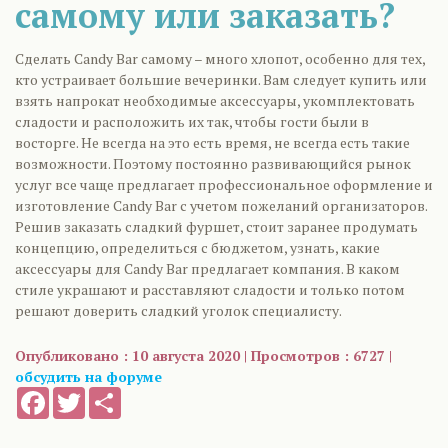
самому или заказать?
Сделать Candy Bar самому – много хлопот, особенно для тех,
кто устраивает большие вечеринки. Вам следует купить или
взять напрокат необходимые аксессуары, укомплектовать
сладости и расположить их так, чтобы гости были в
восторге. Не всегда на это есть время, не всегда есть такие
возможности. Поэтому постоянно развивающийся рынок
услуг все чаще предлагает профессиональное оформление и
изготовление Candy Bar с учетом пожеланий организаторов.
Решив заказать сладкий фуршет, стоит заранее продумать
концепцию, определиться с бюджетом, узнать, какие
аксессуары для Candy Bar предлагает компания. В каком
стиле украшают и расставляют сладости и только потом
решают доверить сладкий уголок специалисту.
Опубликовано : 10 августа 2020 | Просмотров : 6727 |
обсудить на форуме
Facebook
Twitter
Share