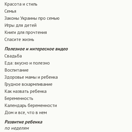
Красота и стиль
Семья
Законы Украины про семью
Игры для детей
Книги для прочтения
Спасите жизнь
Полезное и интересное видео
Свадьба
Еда: вкусно и полезно
Воспитание
Здоровье мамы и ребенка
Грудное вскармливание
Как назвать ребенка
Беременность
Календарь беременности
Дом и все, что в нем
Развитие ребенка
по неделям