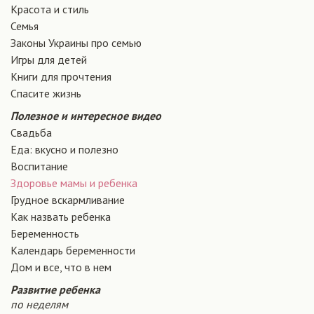
Красота и стиль
Семья
Законы Украины про семью
Игры для детей
Книги для прочтения
Спасите жизнь
Полезное и интересное видео
Свадьба
Еда: вкусно и полезно
Воспитание
Здоровье мамы и ребенка
Грудное вскармливание
Как назвать ребенка
Беременность
Календарь беременности
Дом и все, что в нем
Развитие ребенка
по неделям