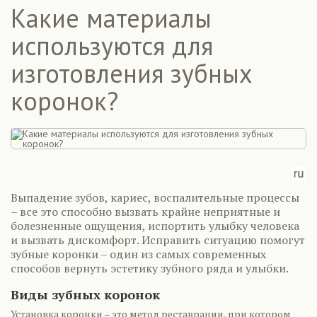
Какие материалы
используются для
изготовления зубных
коронок?
Выпадение зубов, кариес, воспалительные процессы
– все это способно вызвать крайне неприятные и
болезненные ощущения, испортить улыбку человека
и вызвать дискомфорт. Исправить ситуацию помогут
зубные коронки – один из самых современных
способов вернуть эстетику зубного ряда и улыбки.
Виды зубных коронок
Установка коронки – это метод реставрации, при котором