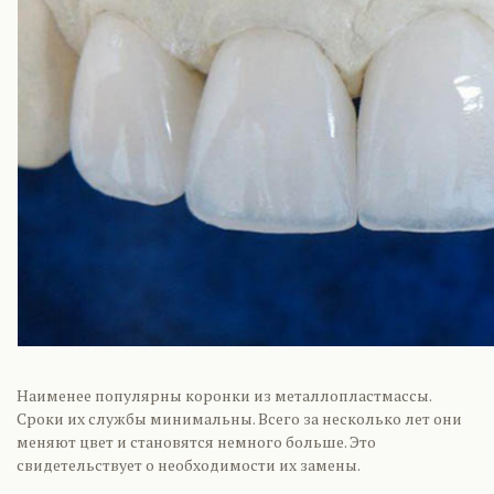
Наименее популярны коронки из металлопластмассы.
Сроки их службы минимальны. Всего за несколько лет они
меняют цвет и становятся немного больше. Это
свидетельствует о необходимости их замены.