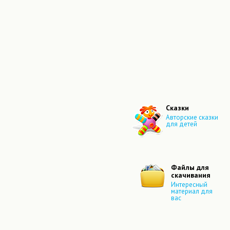
Сказки
Авторские сказки
для детей
Файлы для
скачивания
Интересный
материал для
вас