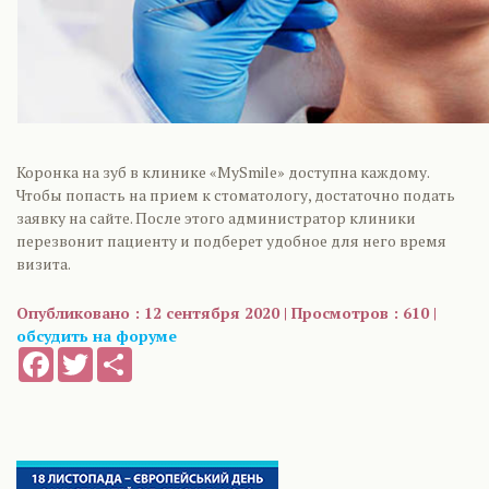
Коронка на зуб в клинике «MySmile» доступна каждому.
Чтобы попасть на прием к стоматологу, достаточно подать
заявку на сайте. После этого администратор клиники
перезвонит пациенту и подберет удобное для него время
визита.
Опубликовано : 12 сентября 2020 | Просмотров : 610 |
обсудить на форуме
Facebook
Twitter
Share