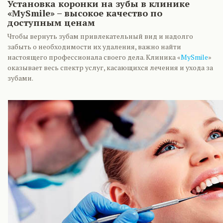
Установка коронки на зубы в клинике
«MySmile» – высокое качество по
доступным ценам
Чтобы вернуть зубам привлекательный вид и надолго
забыть о необходимости их удаления, важно найти
настоящего профессионала своего дела. Клиника «
MySmile
»
оказывает весь спектр услуг, касающихся лечения и ухода за
зубами.