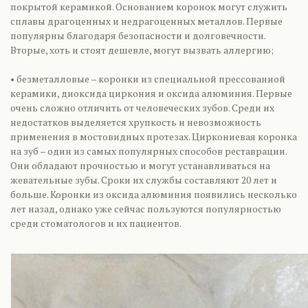
покрытой керамикой. Основанием коронок могут служить
сплавы драгоценных и недрагоценных металлов. Первые
популярны благодаря безопасности и долговечности.
Вторые, хоть и стоят дешевле, могут вызвать аллергию;
• безметалловые – коронки из специальной прессованной
керамики, диоксида циркония и оксида алюминия. Первые
очень сложно отличить от человеческих зубов. Среди их
недостатков выделяется хрупкость и невозможность
применения в мостовидных протезах. Циркониевая коронка
на зуб – один из самых популярных способов реставрации.
Они обладают прочностью и могут устанавливаться на
жевательные зубы. Сроки их службы составляют 20 лет и
больше. Коронки из оксида алюминия появились несколько
лет назад, однако уже сейчас пользуются популярностью
среди стоматологов и их пациентов.