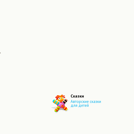
,
Сказки
Авторские сказки
для детей