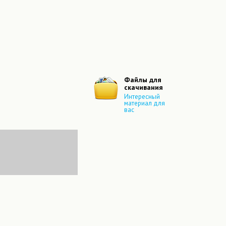
Файлы для
скачивания
Интересный
материал для
вас