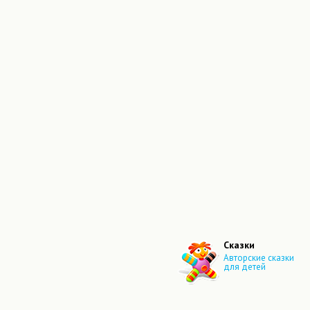
Сказки
Авторские сказки
для детей