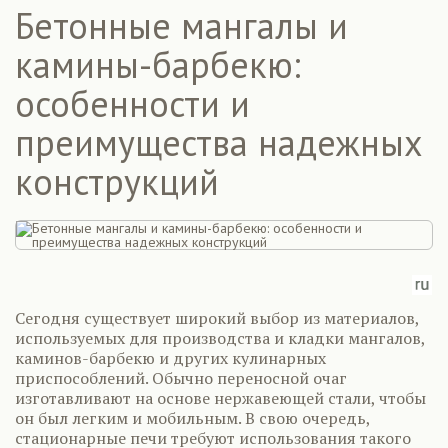
Бетонные мангалы и
камины-барбекю:
особенности и
преимущества надежных
конструкций
Сегодня существует широкий выбор из материалов,
используемых для производства и кладки мангалов,
каминов-барбекю и других кулинарных
приспособлений. Обычно переносной очаг
изготавливают на основе нержавеющей стали, чтобы
он был легким и мобильным. В свою очередь,
стационарные печи требуют использования такого