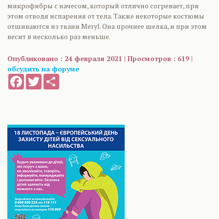
микрофибры с начесом, который отлично согревает, при
этом отводя испарения от тела. Также некоторые костюмы
отшиваются из ткани Meryl. Она прочнее шелка, и при этом
весит в несколько раз меньше.
Опубликовано : 24 февраля 2021 | Просмотров : 619 |
обсудить на форуме
Facebook
Twitter
Share