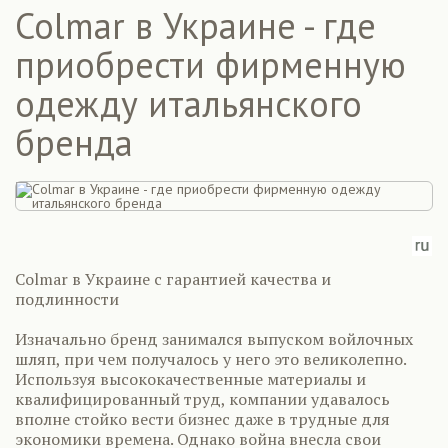
Colmar в Украине - где
приобрести фирменную
одежду итальянского
бренда
Colmar в Украине с гарантией качества и
подлинности
Изначально бренд занимался выпуском войлочных
шляп, при чем получалось у него это великолепно.
Используя высококачественные материалы и
квалифицированный труд, компании удавалось
вполне стойко вести бизнес даже в трудные для
экономики времена. Однако война внесла свои