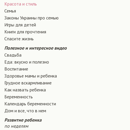
Красота и стиль
Семья
Законы Украины про семью
Игры для детей
Книги для прочтения
Спасите жизнь
Полезное и интересное видео
Свадьба
Еда: вкусно и полезно
Воспитание
Здоровье мамы и ребенка
Грудное вскармливание
Как назвать ребенка
Беременность
Календарь беременности
Дом и все, что в нем
Развитие ребенка
по неделям