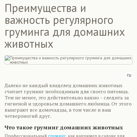
Преимущества и
важность регулярного
груминга для домашних
животных
Далеко не каждый владелец домашних животных
считает груминг необходимым для своего питомца.
Тем не менее, это действительно важно – следить за
гигиеной и здоровьем домашнего любимца. От этого
выиграют все домочадцы, в том числе и ваш
четвероногий друг.
Что такое груминг домашних животных
Профессиональный
груминг
, как например в салоне для