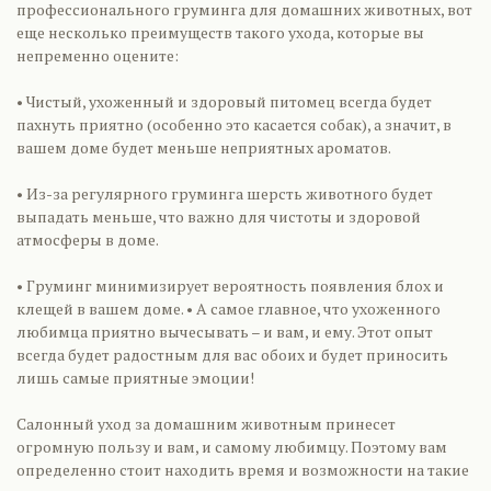
профессионального груминга для домашних животных, вот
еще несколько преимуществ такого ухода, которые вы
непременно оцените:
• Чистый, ухоженный и здоровый питомец всегда будет
пахнуть приятно (особенно это касается собак), а значит, в
вашем доме будет меньше неприятных ароматов.
• Из-за регулярного груминга шерсть животного будет
выпадать меньше, что важно для чистоты и здоровой
атмосферы в доме.
• Груминг минимизирует вероятность появления блох и
клещей в вашем доме. • А самое главное, что ухоженного
любимца приятно вычесывать – и вам, и ему. Этот опыт
всегда будет радостным для вас обоих и будет приносить
лишь самые приятные эмоции!
Салонный уход за домашним животным принесет
огромную пользу и вам, и самому любимцу. Поэтому вам
определенно стоит находить время и возможности на такие