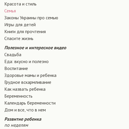
Красота и стиль
Семья
Законы Украины про семью
Игры для детей
Книги для прочтения
Спасите жизнь
Полезное и интересное видео
Свадьба
Еда: вкусно и полезно
Воспитание
Здоровье мамы и ребенка
Грудное вскармливание
Как назвать ребенка
Беременность
Календарь беременности
Дом и все, что в нем
Развитие ребенка
по неделям