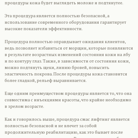
процедуры кожа будет выглядеть моложе и подтянутее.
Эта процедура является полностью безопасной, а
использование современного оборудования гарантирует
высокие показатели эффективности.
Процедура полностью оправдывает ожидания клиентов,
ведь позволяет избавиться от морщин, которые появляются
в результате возрастных изменений состояния кожи на лбу
и по контуру глаз. Также, в зависимости от состояния кожи,
можно подтянуть щеки, линию бровей, повысить
эластичность покрова. После процедуры кожа становится
более гладкой, рельеф выравнивается.
Еще одним преимуществом процедуры является то, что она
совместима с инъекциями красоты, что крайне необходимо
в зрелом возрасте.
Как и говорилось выше, процедура смас лифтинг является
полностью безопасной и не влечет за собой
продолжительную реабилитацию, как это бывает после