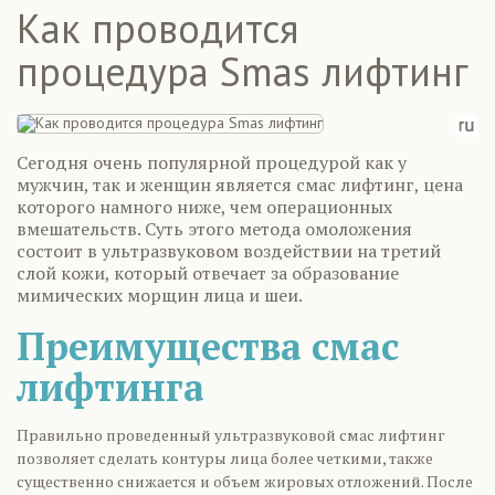
Как проводится
процедура Smas лифтинг
Сегодня очень популярной процедурой как у
мужчин, так и женщин является смас лифтинг, цена
которого намного ниже, чем операционных
вмешательств. Суть этого метода омоложения
состоит в ультразвуковом воздействии на третий
слой кожи, который отвечает за образование
мимических морщин лица и шеи.
Преимущества смас
лифтинга
Правильно проведенный ультразвуковой смас лифтинг
позволяет сделать контуры лица более четкими, также
существенно снижается и объем жировых отложений. После