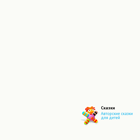
Сказки
Авторские сказки
для детей