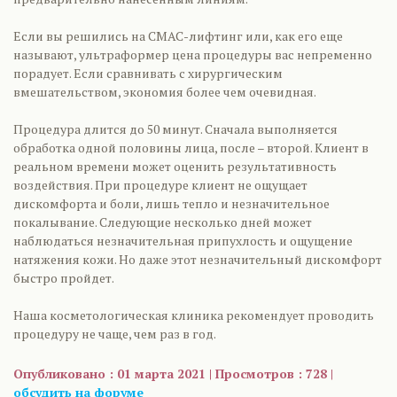
Если вы решились на СМАС-лифтинг или, как его еще
называют, ультраформер цена процедуры вас непременно
порадует. Если сравнивать с хирургическим
вмешательством, экономия более чем очевидная.
Процедура длится до 50 минут. Сначала выполняется
обработка одной половины лица, после – второй. Клиент в
реальном времени может оценить результативность
воздействия. При процедуре клиент не ощущает
дискомфорта и боли, лишь тепло и незначительное
покалывание. Следующие несколько дней может
наблюдаться незначительная припухлость и ощущение
натяжения кожи. Но даже этот незначительный дискомфорт
быстро пройдет.
Наша косметологическая клиника рекомендует проводить
процедуру не чаще, чем раз в год.
Опубликовано : 01 марта 2021 | Просмотров : 728 |
обсудить на форуме