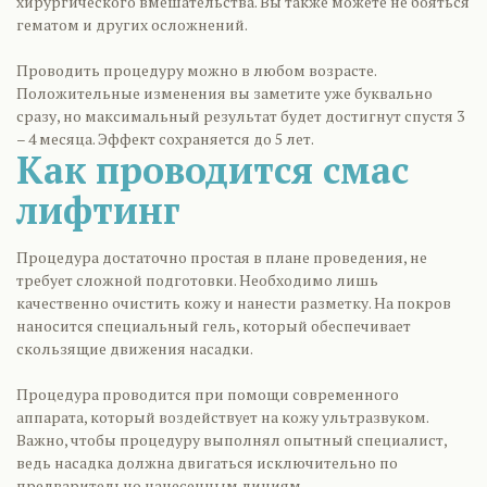
хирургического вмешательства. Вы также можете не бояться
гематом и других осложнений.
Проводить процедуру можно в любом возрасте.
Положительные изменения вы заметите уже буквально
сразу, но максимальный результат будет достигнут спустя 3
– 4 месяца. Эффект сохраняется до 5 лет.
Как проводится смас
лифтинг
Процедура достаточно простая в плане проведения, не
требует сложной подготовки. Необходимо лишь
качественно очистить кожу и нанести разметку. На покров
наносится специальный гель, который обеспечивает
скользящие движения насадки.
Процедура проводится при помощи современного
аппарата, который воздействует на кожу ультразвуком.
Важно, чтобы процедуру выполнял опытный специалист,
ведь насадка должна двигаться исключительно по
предварительно нанесенным линиям.