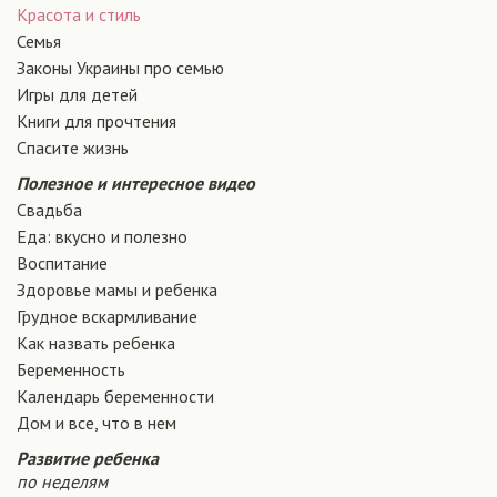
Красота и стиль
Семья
Законы Украины про семью
Игры для детей
Книги для прочтения
Спасите жизнь
Полезное и интересное видео
Свадьба
Еда: вкусно и полезно
Воспитание
Здоровье мамы и ребенка
Грудное вскармливание
Как назвать ребенка
Беременность
Календарь беременности
Дом и все, что в нем
Развитие ребенка
по неделям