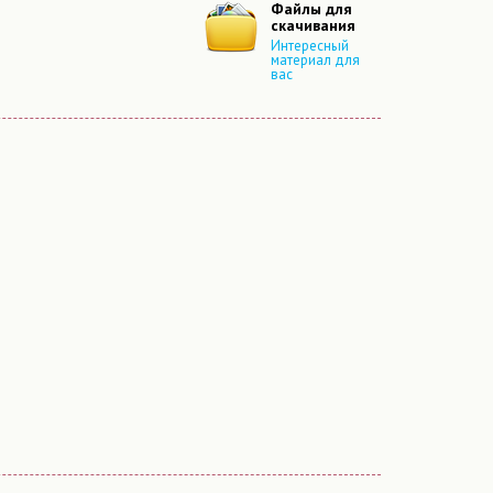
Файлы для
скачивания
Интересный
материал для
вас