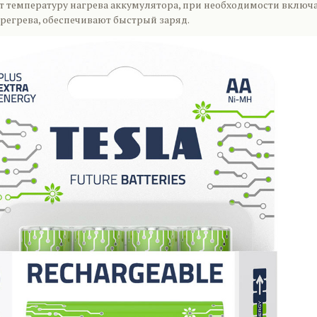
 температуру нагрева аккумулятора, при необходимости включ
ерегрева, обеспечивают быстрый заряд.