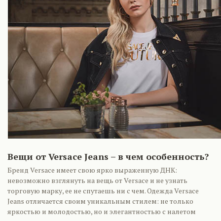
Вещи от Versace Jeans – в чем особенность?
Бренд Versace имеет свою ярко выраженную ДНК:
невозможно взглянуть на вещь от Versace и не узнать
торговую марку, ее не спутаешь ни с чем. Одежда Versace
Jeans отличается своим уникальным стилем: не только
яркостью и молодостью, но и элегантностью с налетом