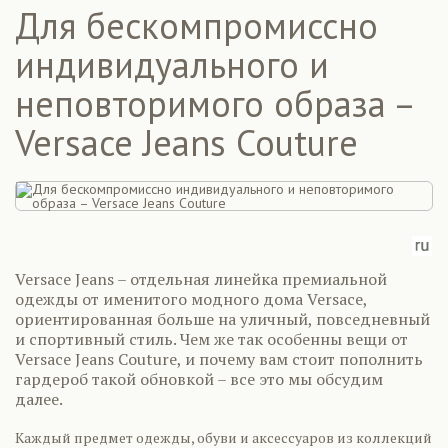
Для бескомпромиссно
индивидуального и
неповторимого образа –
Versace Jeans Couture
Versace Jeans – отдельная линейка премиальной
одежды от именитого модного дома Versace,
ориентированная больше на уличный, повседневный
и спортивный стиль. Чем же так особенны вещи от
Versace Jeans Couture, и почему вам стоит пополнить
гардероб такой обновкой – все это мы обсудим
далее.
Каждый предмет одежды, обуви и аксессуаров из коллекций