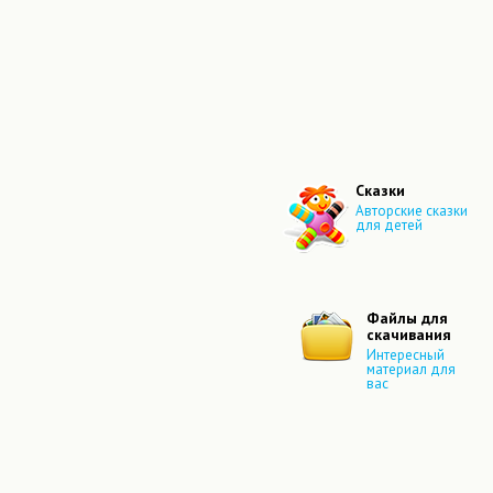
Сказки
Авторские сказки
для детей
Файлы для
скачивания
Интересный
материал для
вас