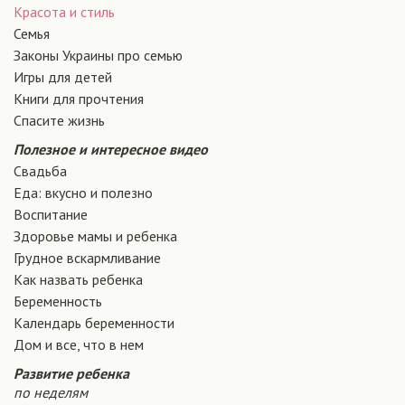
Красота и стиль
Семья
Законы Украины про семью
Игры для детей
Книги для прочтения
Спасите жизнь
Полезное и интересное видео
Свадьба
Еда: вкусно и полезно
Воспитание
Здоровье мамы и ребенка
Грудное вскармливание
Как назвать ребенка
Беременность
Календарь беременности
Дом и все, что в нем
Развитие ребенка
по неделям