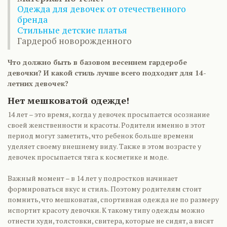
Одежда для девочек от отечественного
бренда
Стильные детские платья
Гардероб новорожденного
Что должно быть в базовом весеннем гардеробе
девочки? И какой стиль лучше всего подходит для 14-
летних девочек?
Нет мешковатой одежде!
14 лет – это время, когда у девочек просыпается осознание
своей женственности и красоты. Родители именно в этот
период могут заметить, что ребенок больше времени
уделяет своему внешнему виду. Также в этом возрасте у
девочек просыпается тяга к косметике и моде.
Важный момент – в 14 лет у подростков начинает
формироваться вкус и стиль. Поэтому родителям стоит
помнить, что мешковатая, спортивная одежда не по размеру
испортит красоту девочки. К такому типу одежды можно
отнести худи, толстовки, свитера, которые не сидят, а висят