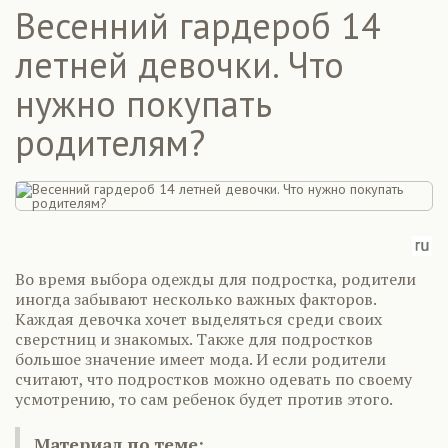
Весенний гардероб 14
летней девочки. Что
нужно покупать
родителям?
Во время выбора одежды для подростка, родители
иногда забывают несколько важных факторов.
Каждая девочка хочет выделяться среди своих
сверстниц и знакомых. Также для подростков
большое значение имеет мода. И если родители
считают, что подростков можно одевать по своему
усмотрению, то сам ребенок будет против этого.
Материал по теме: