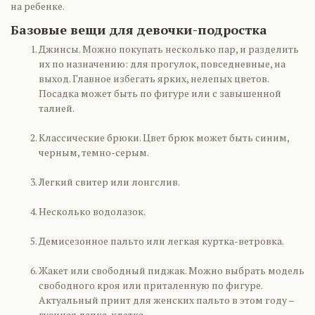
на ребенке.
Базовые вещи для девочки-подростка
Джинсы. Можно покупать несколько пар, и разделить
их по назначению: для прогулок, повседневные, на
выход. Главное избегать ярких, нелепых цветов.
Посадка может быть по фигуре или с завышенной
талией.
Классические брюки. Цвет брюк может быть синим,
черным, темно-серым.
Легкий свитер или лонгслив.
Несколько водолазок.
Демисезонное пальто или легкая куртка-ветровка.
Жакет или свободный пиджак. Можно выбрать модель
свободного кроя или приталенную по фигуре.
Актуальный принт для женских пальто в этом году –
гусиная лапка, клетка.