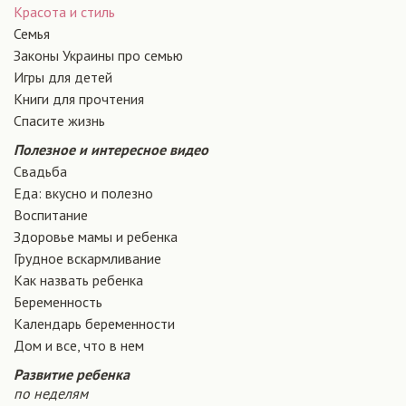
Красота и стиль
Семья
Законы Украины про семью
Игры для детей
Книги для прочтения
Спасите жизнь
Полезное и интересное видео
Свадьба
Еда: вкусно и полезно
Воспитание
Здоровье мамы и ребенка
Грудное вскармливание
Как назвать ребенка
Беременность
Календарь беременности
Дом и все, что в нем
Развитие ребенка
по неделям