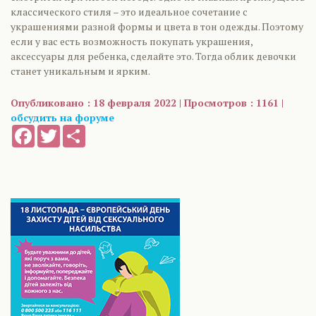
классического стиля – это идеальное сочетание с
украшениями разной формы и цвета в тон одежды. Поэтому
если у вас есть возможность покупать украшения,
аксессуары для ребенка, сделайте это. Тогда облик девочки
станет уникальным и ярким.
Опубликовано : 18 февраля 2022 | Просмотров : 1161 |
обсудить на форуме
Facebook
Twitter
Share