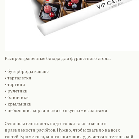
Распространённые блюда для фуршетного стола:
• бутерброды канапе
• тарталетки
• тартини
• рулетики
• блинчики
• крылышки
• небольшие корзиночки со вкусными салатами
Основная сложность подготовки такого меню в
правильности расчётов. Нужно, чтобы хватило на всех
гостей. Кроме того, много внимания уделяется эстетической