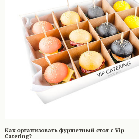
Как организовать фуршетный стол с Vip
Catering?