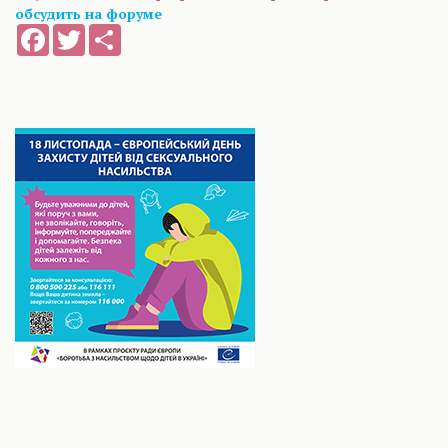
обсудить на форуме
Facebook
Twitter
Share