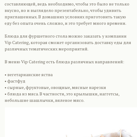
составляющей, ведь необходимо, чтобы это было не только
вкусно, но и выглядело презентабельно, чтобы удивить
приглашенных. В домашних условиях приготовить такую
еду без опыта очень сложно, и это требует много времени.
Блюда для фуршетного стола можно заказать у компании
Vip Catering, которая сможет организовать доставку еды для
различных тематических мероприятий.
В меню Vip Catering есть блюда различных направлений:
• вегетарианские яства
• фастфуд
• сырные, фруктовые, овощные, мясные нарезки
• блюда из мяса. В частности, это крылышки, наггетсы,
небольшие шашлычки, вяленое мясо.