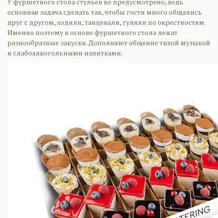
У фуршетного стола стульев не предусмотрено, ведь
основная задача сделать так, чтобы гости много общались
друг с другом, ходили, танцевали, гуляли по окрестностям.
Именно поэтому в основе фуршетного стола лежат
разнообразные закуски. Дополняют общение тихой музыкой
и слабоалкогольными напитками.