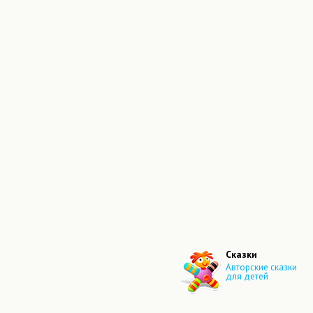
Сказки
Авторские сказки
для детей