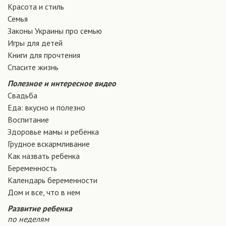
Красота и стиль
Семья
Законы Украины про семью
Игры для детей
Книги для прочтения
Спасите жизнь
Полезное и интересное видео
Свадьба
Еда: вкусно и полезно
Воспитание
Здоровье мамы и ребенка
Грудное вскармливание
Как назвать ребенка
Беременность
Календарь беременности
Дом и все, что в нем
Развитие ребенка
по неделям