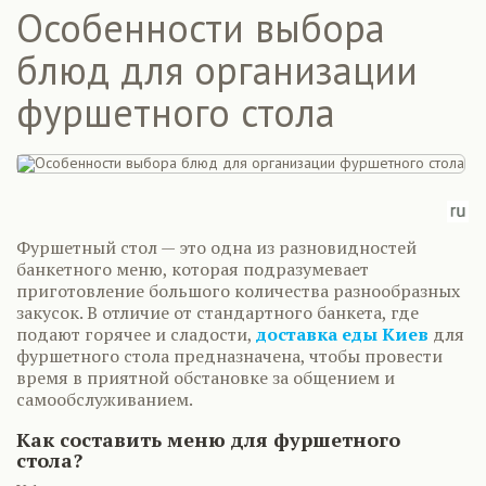
Особенности выбора
блюд для организации
фуршетного стола
Фуршетный стол — это одна из разновидностей
банкетного меню, которая подразумевает
приготовление большого количества разнообразных
закусок. В отличие от стандартного банкета, где
подают горячее и сладости,
доставка еды Киев
для
фуршетного стола предназначена, чтобы провести
время в приятной обстановке за общением и
самообслуживанием.
Как составить меню для фуршетного
стола?