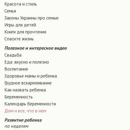
Красота и стиль
Семья
Законы Украины про семью
Игры для детей
Книги для прочтения
Спасите жизнь
Полезное и интересное видео
Свадьба
Еда: вкусно и полезно
Воспитание
Здоровье мамы и ребенка
Грудное вскармливание
Как назвать ребенка
Беременность
Календарь беременности
Дом и все, что в нем
Развитие ребенка
по неделям