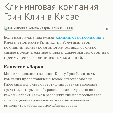
Клининговая компания
Грин Клин в Киеве
Если вам нужна надежная
клининговая компания
в
Киеве, выбирайте Грин Клин. Услугами этой
компании пользуются многие, оставляя только
самые положительные отзывы. Далее мы поговорим о
преимуществах клининговых компаний.
Качество уборки
Многие заказывают клининг Киев у Грин Клин, ведь
компания предоставляет высокое качество уборки.
Работники используют сертифицированные моющие
средства, которые подбираются индивидуально под
каждый объект. Также в распоряжении профессионалов
есть специализированная техника, позволяющая
выполнить работы на высочайшем уровне.