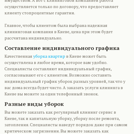
имуществом. А вот с клининговой компанией работа
осуществляется только по договору, что предоставляет
клиенту стопроцентные гарантии.
Главное, чтобы клиентом была выбрана надежная
клининговая компания в Киеве, цена при этом будет
рассчитана индивидуально.
Составление индивидуального графика
Качественная
уборка квартир
в Киеве может быть
осуществлена в любое время, которое вам удобно.
Специалисты составляют индивидуальный график,
согласовывают его с клиентом. Возможно составить
индивидуальный график уборок разных уровней, так что у
вас дома всегда будет чисто. А заказать услуги клининга в
Киеве вы можете за один телефонный звонок.
Разные виды уборок
Вы можете заказать как регулярный клининг сервис в
Киеве, так и капитальную уборку, уборку после ремонта,
затопления. Специалисты наведут порядок даже при самом
критическом загрязнении. Вы можете заказать как