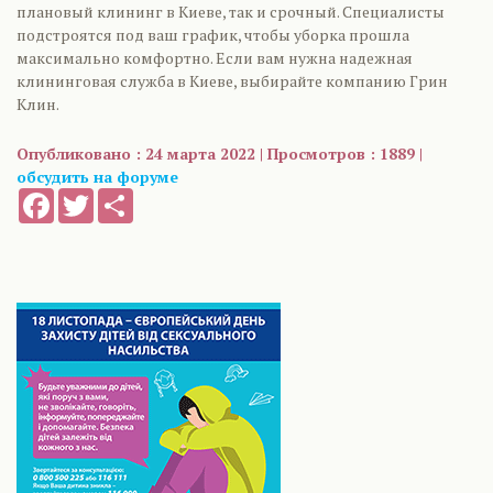
плановый клининг в Киеве, так и срочный. Специалисты
подстроятся под ваш график, чтобы уборка прошла
максимально комфортно. Если вам нужна надежная
клининговая служба в Киеве, выбирайте компанию Грин
Клин.
Опубликовано : 24 марта 2022 | Просмотров : 1889 |
обсудить на форуме
Facebook
Twitter
Share