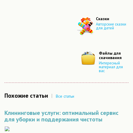
Сказки
Авторские сказки
для детей
Файлы для
скачивания
Интересный
материал для
вас
Похожие статьи
|
Все статьи
Клининговые услуги: оптимальный сервис
для уборки и поддержания чистоты