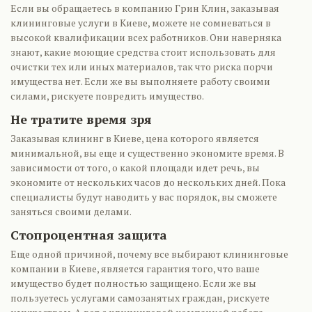
Если вы обращаетесь в компанию Грин Клин, заказывая
клининговые услуги в Киеве, можете не сомневаться в
высокой квалификации всех работников. Они наверняка
знают, какие моющие средства стоит использовать для
очистки тех или иных материалов, так что риска порчи
имущества нет. Если же вы выполняете работу своими
силами, рискуете повредить имущество.
Не тратите время зря
Заказывая клининг в Киеве, цена которого является
минимальной, вы еще и существенно экономите время. В
зависимости от того, о какой площади идет речь, вы
экономите от нескольких часов до нескольких дней. Пока
специалисты будут наводить у вас порядок, вы сможете
заняться своими делами.
Стопроцентная защита
Еще одной причиной, почему все выбирают клининговые
компании в Киеве, является гарантия того, что ваше
имущество будет полностью защищено. Если же вы
пользуетесь услугами самозанятых граждан, рискуете