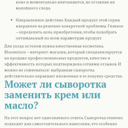
коже и моментально впитываются, не оставляя ни
малейшего следа.
Направленное действие. Каждый продукт этой серии
направлен на решение конкретной проблемы. Главное
– определить цель приобретения, чтобы подобрать
оптимальный по всем параметрам продукт.
Для ухода за телом нужна качественная косметика.
Bloomstore – интернет-магазин, который специализируется
на продаже профессиональных продуктов, качество и
эффективность которых подтверждена сотнями отзывов. И
можно не сомневаться: выбранная сыворотка
действительно оправдает вложенные в ее покупку средства.
Может ли сыворотка
заменить крем или
масло?
На этот вопрос нет однозначного ответа. Сыворотка отлично
подходит для самостоятельного нанесения, что особенно