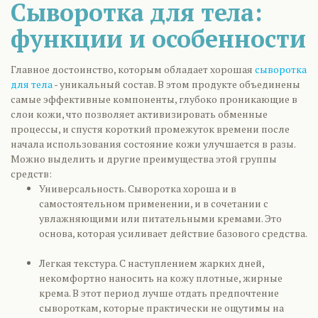
Сыворотка для тела:
функции и особенности
Главное достоинство, которым обладает хорошая
сыворотка
для тела
- уникальный состав. В этом продукте объединены
самые эффективные компоненты, глубоко проникающие в
слои кожи, что позволяет активизировать обменные
процессы, и спустя короткий промежуток времени после
начала использования состояние кожи улучшается в разы.
Можно выделить и другие преимущества этой группы
средств:
Универсальность. Сыворотка хороша и в
самостоятельном применении, и в сочетании с
увлажняющими или питательными кремами. Это
основа, которая усиливает действие базового средства.
Легкая текстура. С наступлением жарких дней,
некомфортно наносить на кожу плотные, жирные
крема. В этот период лучше отдать предпочтение
сывороткам, которые практически не ощутимы на