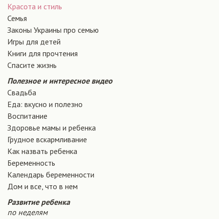
Красота и стиль
Семья
Законы Украины про семью
Игры для детей
Книги для прочтения
Спасите жизнь
Полезное и интересное видео
Свадьба
Еда: вкусно и полезно
Воспитание
Здоровье мамы и ребенка
Грудное вскармливание
Как назвать ребенка
Беременность
Календарь беременности
Дом и все, что в нем
Развитие ребенка
по неделям