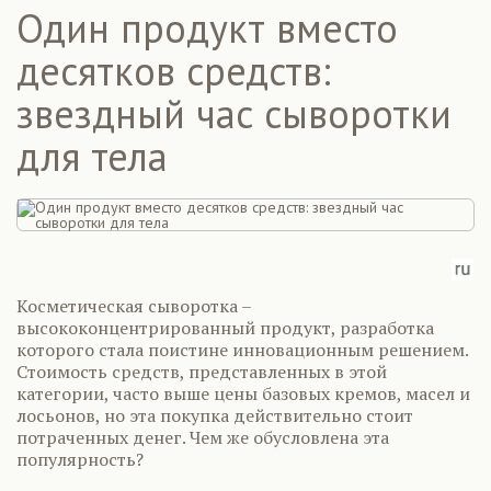
Один продукт вместо
десятков средств:
звездный час сыворотки
для тела
Косметическая сыворотка –
высококонцентрированный продукт, разработка
которого стала поистине инновационным решением.
Стоимость средств, представленных в этой
категории, часто выше цены базовых кремов, масел и
лосьонов, но эта покупка действительно стоит
потраченных денег. Чем же обусловлена эта
популярность?