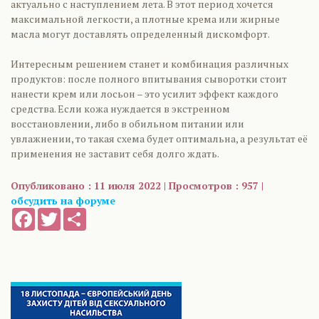
актуально с наступлением лета. В этот период хочется
максимальной легкости, а плотные крема или жирные
масла могут доставлять определенный дискомфорт.
Интересным решением станет и комбинация различных
продуктов: после полного впитывания сыворотки стоит
нанести крем или лосьон – это усилит эффект каждого
средства. Если кожа нуждается в экстренном
восстановлении, либо в обильном питании или
увлажнении, то такая схема будет оптимальна, а результат её
применения не заставит себя долго ждать.
Опубликовано : 11 июля 2022 | Просмотров : 957 |
обсудить на форуме
Facebook
Twitter
Share