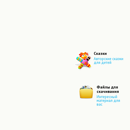
Сказки
Авторские сказки
для детей
Файлы для
скачивания
Интересный
материал для
вас