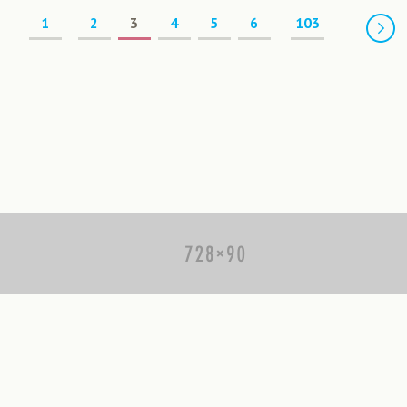
Предыдущая
1
2
3
4
5
6
103