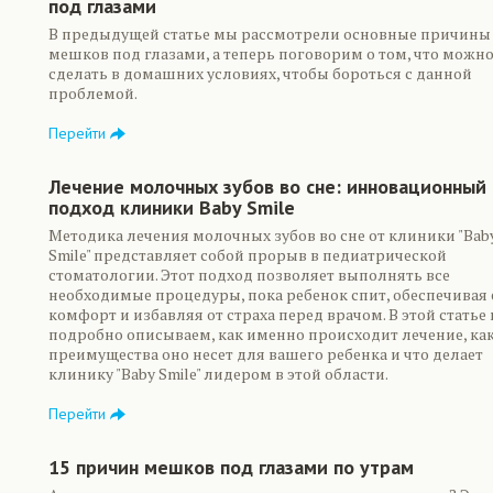
под глазами
В предыдущей статье мы рассмотрели основные причины
мешков под глазами, а теперь поговорим о том, что можн
сделать в домашних условиях, чтобы бороться с данной
проблемой.
Перейти
Лечение молочных зубов во сне: инновационный
подход клиники Baby Smile
Методика лечения молочных зубов во сне от клиники "Bab
Smile" представляет собой прорыв в педиатрической
стоматологии. Этот подход позволяет выполнять все
необходимые процедуры, пока ребенок спит, обеспечивая 
комфорт и избавляя от страха перед врачом. В этой статье
подробно описываем, как именно происходит лечение, ка
преимущества оно несет для вашего ребенка и что делает
клинику "Baby Smile" лидером в этой области.
Перейти
15 причин мешков под глазами по утрам