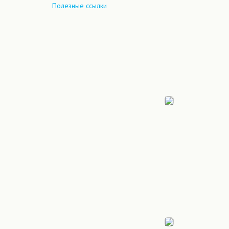
Полезные ссылки