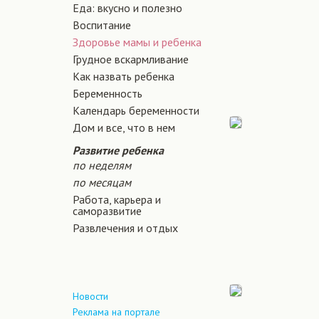
Еда: вкусно и полезно
Воспитание
Здоровье мамы и ребенка
Грудное вскармливание
Как назвать ребенка
Беременность
Календарь беременности
Дом и все, что в нем
Развитие ребенка
по неделям
по месяцам
Работа, карьера и
саморазвитие
Развлечения и отдых
Новости
Реклама на портале