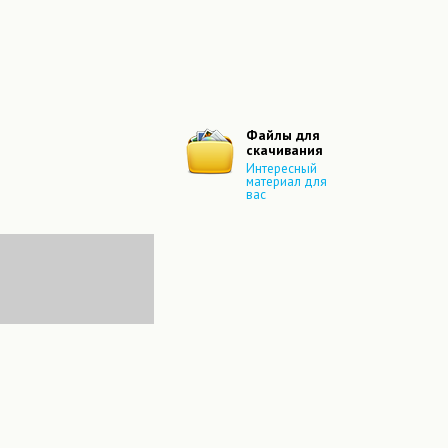
Следующая
Файлы для
скачивания
Интересный
материал для
вас