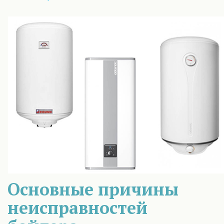
Основные причины
неисправностей