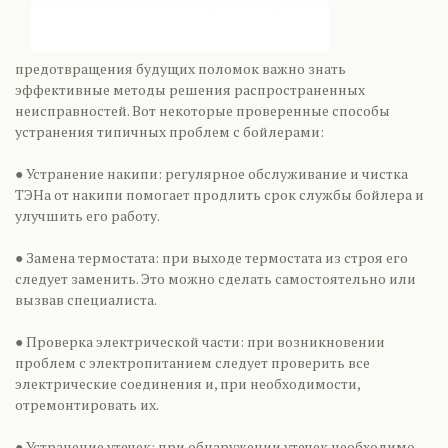
предотвращения будущих поломок важно знать
эффективные методы решения распространенных
неисправностей. Вот некоторые проверенные способы
устранения типичных проблем с бойлерами:
● Устранение накипи: регулярное обслуживание и чистка
ТЭНа от накипи помогает продлить срок службы бойлера и
улучшить его работу.
● Замена термостата: при выходе термостата из строя его
следует заменить. Это можно сделать самостоятельно или
вызвав специалиста.
● Проверка электрической части: при возникновении
проблем с электропитанием следует проверить все
электрические соединения и, при необходимости,
отремонтировать их.
● Устранение утечек: при обнаружении утечек необходимо