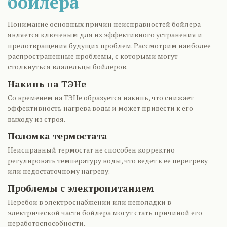
бойлера
Понимание основных причин неисправностей бойлера
является ключевым для их эффективного устранения и
предотвращения будущих проблем. Рассмотрим наиболее
распространенные проблемы, с которыми могут
столкнуться владельцы бойлеров.
Накипь на ТЭНе
Со временем на ТЭНе образуется накипь, что снижает
эффективность нагрева воды и может привести к его
выходу из строя.
Поломка термостата
Неисправный термостат не способен корректно
регулировать температуру воды, что ведет к ее перегреву
или недостаточному нагреву.
Проблемы с электропитанием
Перебои в электроснабжении или неполадки в
электрической части бойлера могут стать причиной его
неработоспособности.