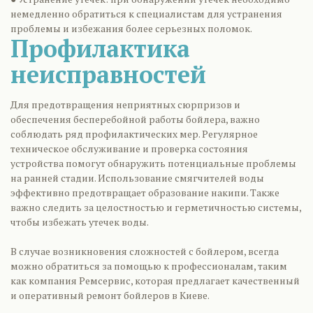
немедленно обратиться к специалистам для устранения
проблемы и избежания более серьезных поломок.
Профилактика
неисправностей
Для предотвращения неприятных сюрпризов и
обеспечения бесперебойной работы бойлера, важно
соблюдать ряд профилактических мер. Регулярное
техническое обслуживание и проверка состояния
устройства помогут обнаружить потенциальные проблемы
на ранней стадии. Использование смягчителей воды
эффективно предотвращает образование накипи. Также
важно следить за целостностью и герметичностью системы,
чтобы избежать утечек воды.
В случае возникновения сложностей с бойлером, всегда
можно обратиться за помощью к профессионалам, таким
как компания Ремсервис, которая предлагает качественный
и оперативный ремонт бойлеров в Киеве.