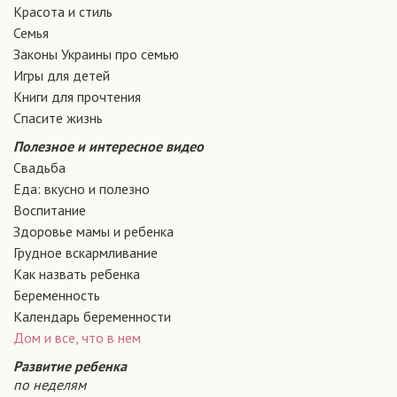
Красота и стиль
Семья
Законы Украины про семью
Игры для детей
Книги для прочтения
Спасите жизнь
Полезное и интересное видео
Свадьба
Еда: вкусно и полезно
Воспитание
Здоровье мамы и ребенка
Грудное вскармливание
Как назвать ребенка
Беременность
Календарь беременности
Дом и все, что в нем
Развитие ребенка
по неделям