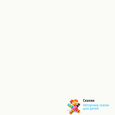
Сказки
Авторские сказки
для детей