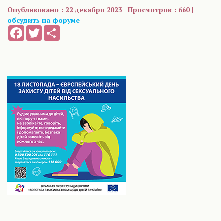
Опубликовано : 22 декабря 2023 | Просмотров : 660 |
обсудить на форуме
Facebook
Twitter
Share