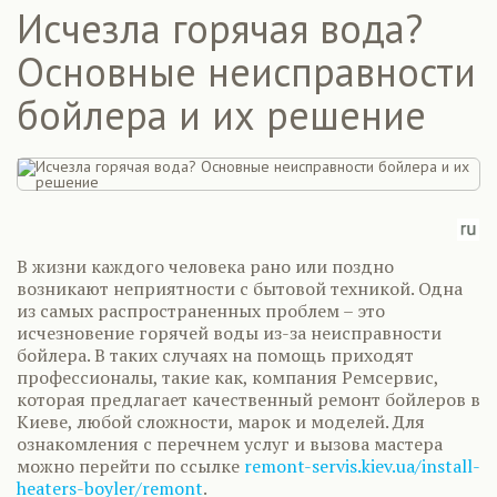
Исчезла горячая вода?
Основные неисправности
бойлера и их решение
В жизни каждого человека рано или поздно
возникают неприятности с бытовой техникой. Одна
из самых распространенных проблем – это
исчезновение горячей воды из-за неисправности
бойлера. В таких случаях на помощь приходят
профессионалы, такие как, компания Ремсервис,
которая предлагает качественный ремонт бойлеров в
Киеве, любой сложности, марок и моделей. Для
ознакомления с перечнем услуг и вызова мастера
можно перейти по ссылке
remont-servis.kiev.ua/install-
heaters-boyler/remont
.