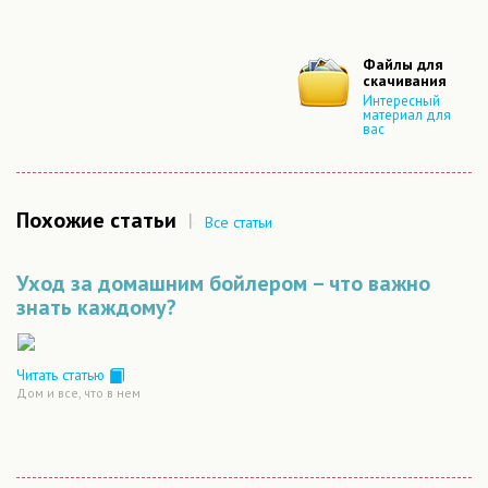
Файлы для
скачивания
Интересный
материал для
вас
Похожие статьи
|
Все статьи
Уход за домашним бойлером – что важно
знать каждому?
Читать статью
Дом и все, что в нем